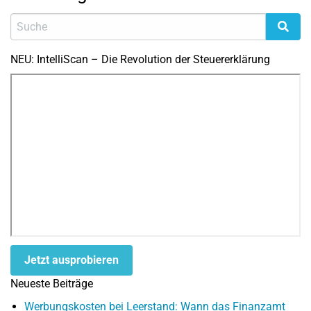
NEU: IntelliScan – Die Revolution der Steuererklärung
Jetzt ausprobieren
Neueste Beiträge
Werbungskosten bei Leerstand: Wann das Finanzamt