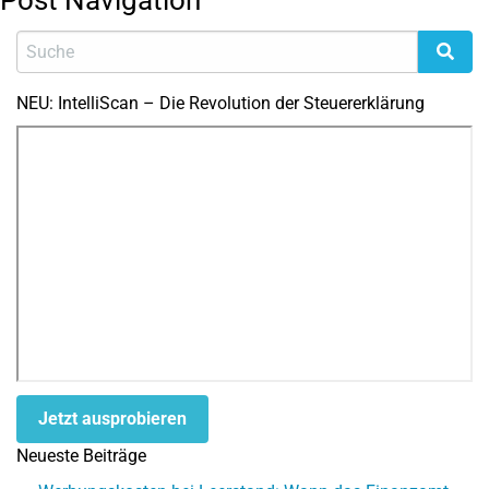
Post Navigation
NEU: IntelliScan – Die Revolution der Steuererklärung
Jetzt ausprobieren
Neueste Beiträge