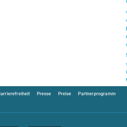
arrierefreiheit
Presse
Preise
Partnerprogramm