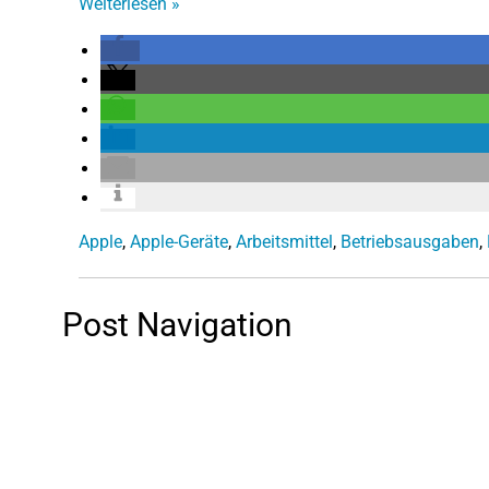
Weiterlesen
»
Apple
,
Apple-Geräte
,
Arbeitsmittel
,
Betriebsausgaben
,
Post Navigation