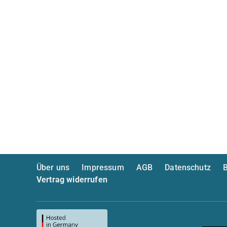
Über uns
Impressum
AGB
Datenschutz
B
Vertrag widerrufen