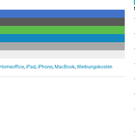
Homeoffice
,
iPad
,
iPhone
,
MacBook
,
Werbungskosten