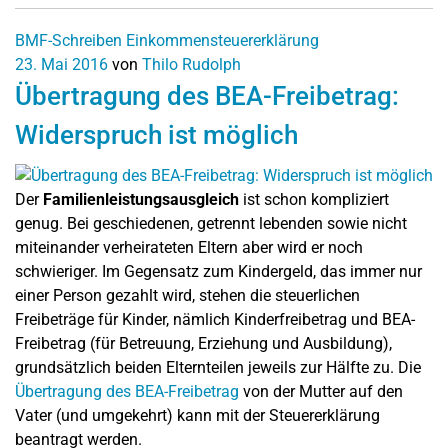
BMF-Schreiben
Einkommensteuererklärung
23. Mai 2016
von
Thilo Rudolph
Übertragung des BEA-Freibetrag:
Widerspruch ist möglich
Der
Familienleistungsausgleich
ist schon kompliziert
genug. Bei geschiedenen, getrennt lebenden sowie nicht
miteinander verheirateten Eltern aber wird er noch
schwieriger. Im Gegensatz zum Kindergeld, das immer nur
einer Person gezahlt wird, stehen die steuerlichen
Freibeträge für Kinder, nämlich Kinderfreibetrag und BEA-
Freibetrag (für Betreuung, Erziehung und Ausbildung),
grundsätzlich beiden Elternteilen jeweils zur Hälfte zu. Die
Übertragung des BEA-Freibetrag
von der Mutter auf den
Vater (und umgekehrt) kann mit der Steuererklärung
beantragt werden.