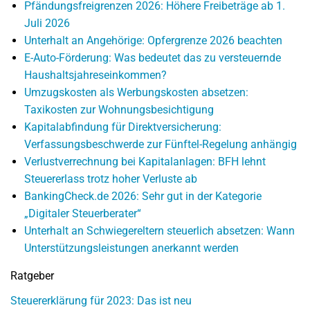
Pfändungsfreigrenzen 2026: Höhere Freibeträge ab 1.
Juli 2026
Unterhalt an Angehörige: Opfergrenze 2026 beachten
E-Auto-Förderung: Was bedeutet das zu versteuernde
Haushaltsjahreseinkommen?
Umzugskosten als Werbungskosten absetzen:
Taxikosten zur Wohnungsbesichtigung
Kapitalabfindung für Direktversicherung:
Verfassungsbeschwerde zur Fünftel-Regelung anhängig
Verlustverrechnung bei Kapitalanlagen: BFH lehnt
Steuererlass trotz hoher Verluste ab
BankingCheck.de 2026: Sehr gut in der Kategorie
„Digitaler Steuerberater“
Unterhalt an Schwiegereltern steuerlich absetzen: Wann
Unterstützungsleistungen anerkannt werden
Ratgeber
Steuererklärung für 2023: Das ist neu