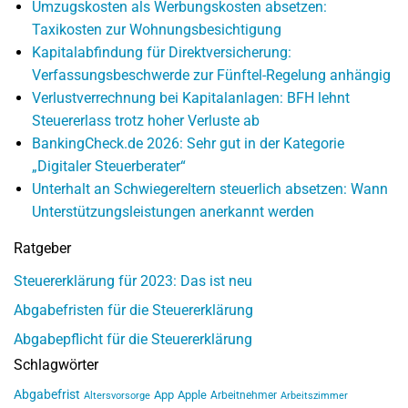
Umzugskosten als Werbungskosten absetzen:
Taxikosten zur Wohnungsbesichtigung
Kapitalabfindung für Direktversicherung:
Verfassungsbeschwerde zur Fünftel-Regelung anhängig
Verlustverrechnung bei Kapitalanlagen: BFH lehnt
Steuererlass trotz hoher Verluste ab
BankingCheck.de 2026: Sehr gut in der Kategorie
„Digitaler Steuerberater“
Unterhalt an Schwiegereltern steuerlich absetzen: Wann
Unterstützungsleistungen anerkannt werden
Ratgeber
Steuererklärung für 2023: Das ist neu
Abgabefristen für die Steuererklärung
Abgabepflicht für die Steuererklärung
Schlagwörter
Abgabefrist
App
Apple
Arbeitnehmer
Altersvorsorge
Arbeitszimmer