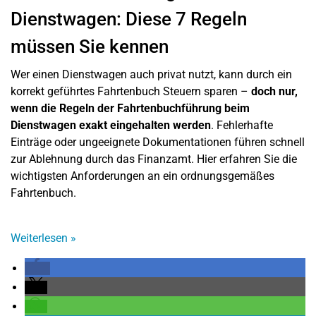
Dienstwagen: Diese 7 Regeln
müssen Sie kennen
Wer einen Dienstwagen auch privat nutzt, kann durch ein
korrekt geführtes Fahrtenbuch Steuern sparen –
doch nur,
wenn die Regeln der Fahrtenbuchführung beim
Dienstwagen exakt eingehalten werden
. Fehlerhafte
Einträge oder ungeeignete Dokumentationen führen schnell
zur Ablehnung durch das Finanzamt. Hier erfahren Sie die
wichtigsten Anforderungen an ein ordnungsgemäßes
Fahrtenbuch.
Weiterlesen
»