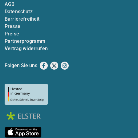
AGB
Datenschutz
Barrierefreiheit
Presse
Preise
Partnerprogramm
Vertrag widerrufen
Folgen Sie uns
Facebook
X
Instagram