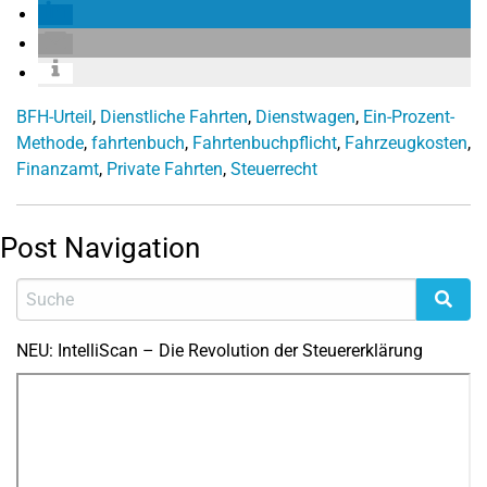
BFH-Urteil
,
Dienstliche Fahrten
,
Dienstwagen
,
Ein-Prozent-
Methode
,
fahrtenbuch
,
Fahrtenbuchpflicht
,
Fahrzeugkosten
,
Finanzamt
,
Private Fahrten
,
Steuerrecht
Post Navigation
NEU: IntelliScan – Die Revolution der Steuererklärung