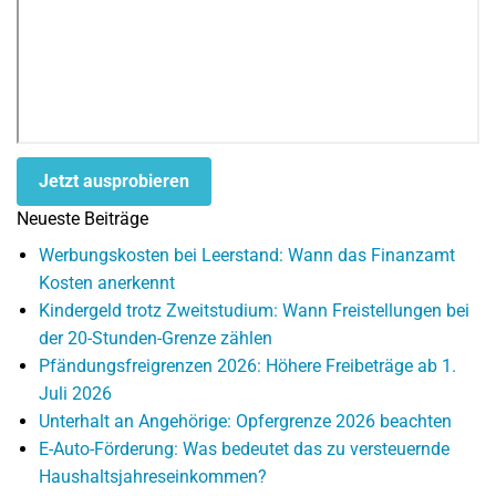
Jetzt ausprobieren
Neueste Beiträge
Werbungskosten bei Leerstand: Wann das Finanzamt
Kosten anerkennt
Kindergeld trotz Zweitstudium: Wann Freistellungen bei
der 20-Stunden-Grenze zählen
Pfändungsfreigrenzen 2026: Höhere Freibeträge ab 1.
Juli 2026
Unterhalt an Angehörige: Opfergrenze 2026 beachten
E-Auto-Förderung: Was bedeutet das zu versteuernde
Haushaltsjahreseinkommen?