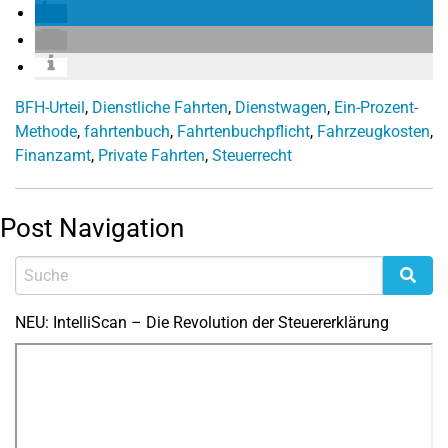
BFH-Urteil
,
Dienstliche Fahrten
,
Dienstwagen
,
Ein-Prozent-
Methode
,
fahrtenbuch
,
Fahrtenbuchpflicht
,
Fahrzeugkosten
,
Finanzamt
,
Private Fahrten
,
Steuerrecht
Post Navigation
NEU: IntelliScan – Die Revolution der Steuererklärung