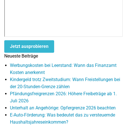
Jetzt ausprobieren
Neueste Beiträge
Werbungskosten bei Leerstand: Wann das Finanzamt
Kosten anerkennt
Kindergeld trotz Zweitstudium: Wann Freistellungen bei
der 20-Stunden-Grenze zählen
Pfändungsfreigrenzen 2026: Höhere Freibeträge ab 1.
Juli 2026
Unterhalt an Angehörige: Opfergrenze 2026 beachten
E-Auto-Förderung: Was bedeutet das zu versteuernde
Haushaltsjahreseinkommen?