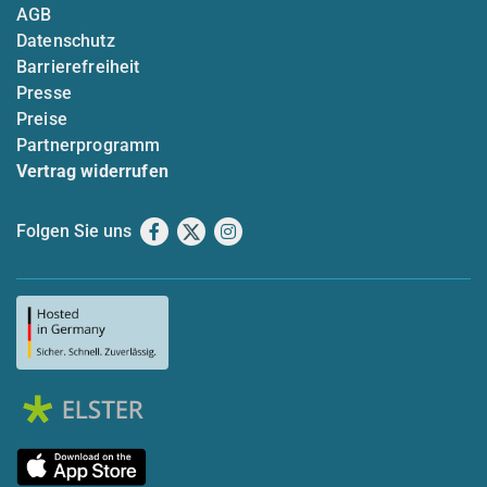
AGB
Datenschutz
Barrierefreiheit
Presse
Preise
Partnerprogramm
Vertrag widerrufen
Folgen Sie uns
Facebook
X
Instagram