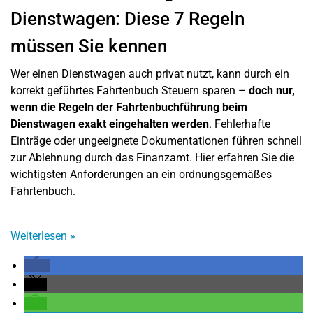
Dienstwagen: Diese 7 Regeln
müssen Sie kennen
Wer einen Dienstwagen auch privat nutzt, kann durch ein
korrekt geführtes Fahrtenbuch Steuern sparen –
doch nur,
wenn die Regeln der Fahrtenbuchführung beim
Dienstwagen exakt eingehalten werden
. Fehlerhafte
Einträge oder ungeeignete Dokumentationen führen schnell
zur Ablehnung durch das Finanzamt. Hier erfahren Sie die
wichtigsten Anforderungen an ein ordnungsgemäßes
Fahrtenbuch.
Weiterlesen
»