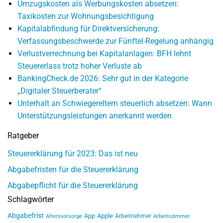
Umzugskosten als Werbungskosten absetzen:
Taxikosten zur Wohnungsbesichtigung
Kapitalabfindung für Direktversicherung:
Verfassungsbeschwerde zur Fünftel-Regelung anhängig
Verlustverrechnung bei Kapitalanlagen: BFH lehnt
Steuererlass trotz hoher Verluste ab
BankingCheck.de 2026: Sehr gut in der Kategorie
„Digitaler Steuerberater“
Unterhalt an Schwiegereltern steuerlich absetzen: Wann
Unterstützungsleistungen anerkannt werden
Ratgeber
Steuererklärung für 2023: Das ist neu
Abgabefristen für die Steuererklärung
Abgabepflicht für die Steuererklärung
Schlagwörter
Abgabefrist
App
Apple
Arbeitnehmer
Altersvorsorge
Arbeitszimmer