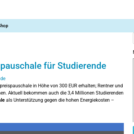
Shop
spauschale für Studierende
preispauschale in Höhe von 300 EUR erhalten; Rentner und
. Aktuell bekommen auch die 3,4 Millionen Studierenden
ale
als Unterstützung gegen die hohen Energiekosten –