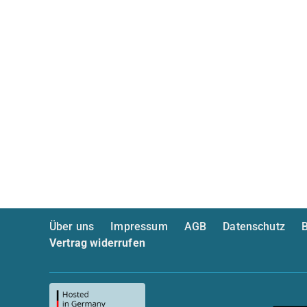
Über uns
Impressum
AGB
Datenschutz
B
Vertrag widerrufen