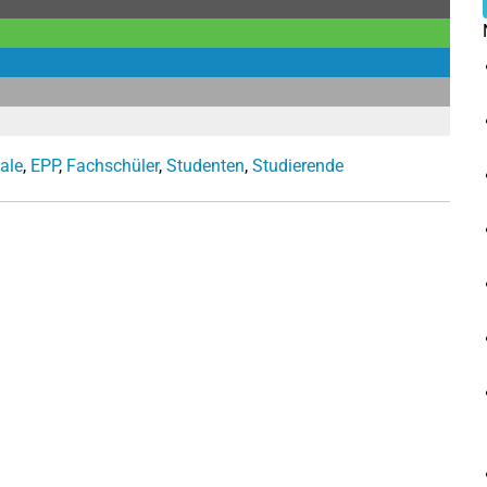
ale
,
EPP
,
Fachschüler
,
Studenten
,
Studierende