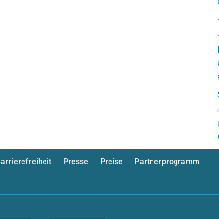
arrierefreiheit
Presse
Preise
Partnerprogramm