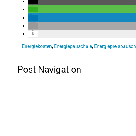
Energiekosten
,
Energiepauschale
,
Energiepreispausch
Post Navigation