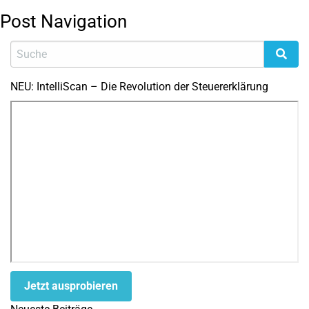
Post Navigation
NEU: IntelliScan – Die Revolution der Steuererklärung
Jetzt ausprobieren