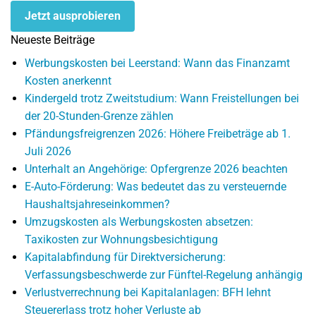
Jetzt ausprobieren
Neueste Beiträge
Werbungskosten bei Leerstand: Wann das Finanzamt
Kosten anerkennt
Kindergeld trotz Zweitstudium: Wann Freistellungen bei
der 20-Stunden-Grenze zählen
Pfändungsfreigrenzen 2026: Höhere Freibeträge ab 1.
Juli 2026
Unterhalt an Angehörige: Opfergrenze 2026 beachten
E-Auto-Förderung: Was bedeutet das zu versteuernde
Haushaltsjahreseinkommen?
Umzugskosten als Werbungskosten absetzen:
Taxikosten zur Wohnungsbesichtigung
Kapitalabfindung für Direktversicherung:
Verfassungsbeschwerde zur Fünftel-Regelung anhängig
Verlustverrechnung bei Kapitalanlagen: BFH lehnt
Steuererlass trotz hoher Verluste ab