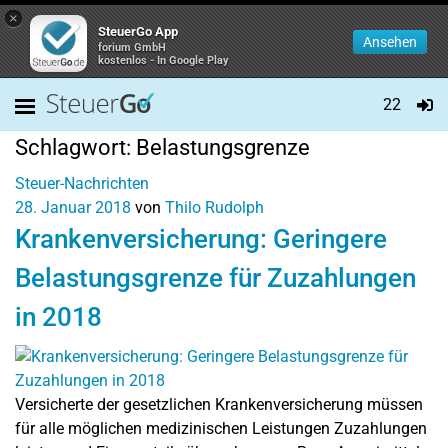
×
SteuerGo App
Ansehen
forium GmbH
kostenlos - In Google Play
22
Schlagwort:
Belastungsgrenze
Steuer-Nachrichten
28. Januar 2018
von
Thilo Rudolph
Krankenversicherung: Geringere
Belastungsgrenze für Zuzahlungen
in 2018
Versicherte der gesetzlichen Krankenversicherung müssen
für alle möglichen medizinischen Leistungen Zuzahlungen