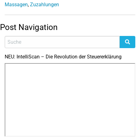
Massagen
,
Zuzahlungen
Post Navigation
NEU: IntelliScan – Die Revolution der Steuererklärung