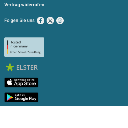
Vertrag widerrufen
Folgen Sie uns
Facebook
X
Instagram