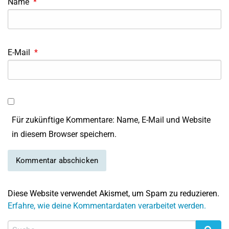
Name
*
E-Mail
*
Für zukünftige Kommentare: Name, E-Mail und Website
in diesem Browser speichern.
Diese Website verwendet Akismet, um Spam zu reduzieren.
Erfahre, wie deine Kommentardaten verarbeitet werden.