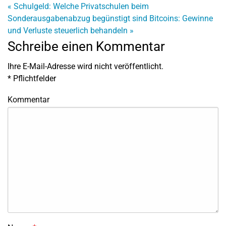
«
Schulgeld: Welche Privatschulen beim
Sonderausgabenabzug begünstigt sind
Bitcoins: Gewinne
und Verluste steuerlich behandeln
»
Schreibe einen Kommentar
Ihre E-Mail-Adresse wird nicht veröffentlicht.
*
Pflichtfelder
Kommentar