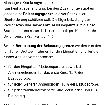
Massagen, Krankengymnastik oder
Krankenhausbehandlung. Bei den Zuzahlungen gibt es
jedoch eine
Belastungsgrenze
, die vor finanzieller
Überforderung schützen soll. Die Eigenbelastung des
Versicherten und seiner Familie ist begrenzt auf 2 % der
Bruttoeinnahmen zum Lebensunterhalt pro Kalenderjahr.
Bei chronisch Kranken auf 1 %.
Bei der
Berechnung der Belastungsgrenze
werden von den
jährlichen Bruttoeinnahmen für den Ehegatten und für die
Kinder Abzüge vorgenommen:
für den Ehegatten / Lebenspartner sowie bei
Alleinerziehenden für das erste Kind: 15 % der
Bezugsgröße,
für jeden weiteren Angehörigen: 10 % der Bezugsgröße,
für jedes familienversicherte Kind: der Kinder- und BEA-
Freibetrag.