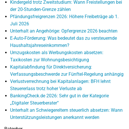
Kindergeld trotz Zweitstudium: Wann Freistellungen bei
der 20-Stunden-Grenze zählen
Pfändungsfreigrenzen 2026: Höhere Freibeträge ab 1.
Juli 2026
Unterhalt an Angehörige: Opfergrenze 2026 beachten
E-Auto-Förderung: Was bedeutet das zu versteuernde
Haushaltsjahreseinkommen?
Umzugskosten als Werbungskosten absetzen:
Taxikosten zur Wohnungsbesichtigung
Kapitalabfindung für Direktversicherung:
Verfassungsbeschwerde zur Fünftel-Regelung anhängig
Verlustverrechnung bei Kapitalanlagen: BFH lehnt
Steuererlass trotz hoher Verluste ab
BankingCheck.de 2026: Sehr gut in der Kategorie
„Digitaler Steuerberater“
Unterhalt an Schwiegereltern steuerlich absetzen: Wann
Unterstützungsleistungen anerkannt werden
Ratgeber