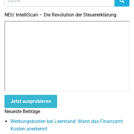
NEU: IntelliScan – Die Revolution der Steuererklärung
Jetzt ausprobieren
Neueste Beiträge
Werbungskosten bei Leerstand: Wann das Finanzamt
Kosten anerkennt