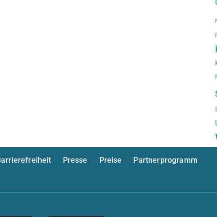
arrierefreiheit
Presse
Preise
Partnerprogramm