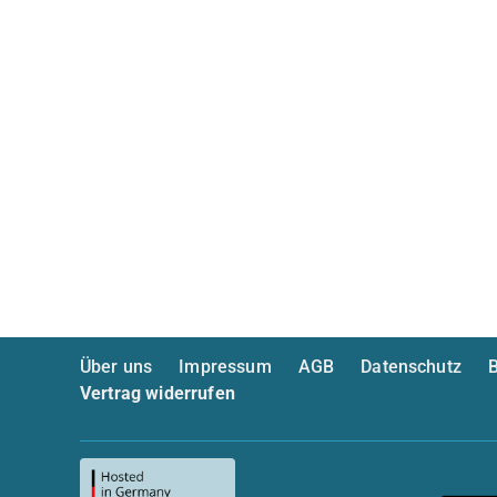
Über uns
Impressum
AGB
Datenschutz
B
Vertrag widerrufen