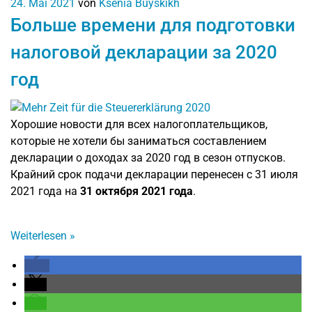
24. Mai 2021
von
Ksenia Buyskikh
Больше времени для подготовки
налоговой декларации за 2020
год
Хорошие новости для всех налогоплательщиков,
которые не хотели бы заниматься составлением
декларации о доходах за 2020 год в сезон отпусков.
Крайний срок подачи декларации перенесен с 31 июля
2021 года на
31 октября 2021 года
.
Weiterlesen
»