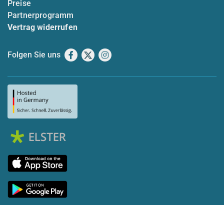
Preise
Partnerprogramm
Vertrag widerrufen
Folgen Sie uns
Facebook
X
Instagram