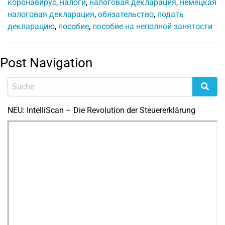
коронавирус
,
налоги
,
налоговая декларация
,
немецкая
налоговая декларация
,
обязательство
,
подать
декларацию
,
пособие
,
пособие на неполной занятости
Post Navigation
NEU: IntelliScan – Die Revolution der Steuererklärung