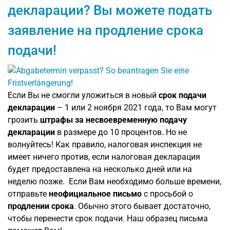
декларации? Вы можете подать
заявление на продление срока
подачи!
Если Вы не смогли уложиться в новый
срок подачи
декларации
– 1 или 2 ноября 2021 года, то Вам могут
грозить
штрафы за несвоевременную подачу
декларации
в размере до 10 процентов. Но не
волнуйтесь! Как правило, налоговая инспекция не
имеет ничего против, если налоговая декларация
будет предоставлена на несколько дней или на
неделю позже. Если Вам необходимо больше времени,
отправьте
неофициальное письмо
с просьбой о
продлении срока
. Обычно этого бывает достаточно,
чтобы перенести срок подачи. Наш образец письма