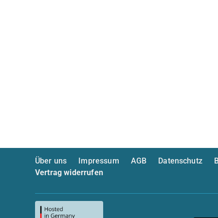
Über uns
Impressum
AGB
Datenschutz
B
Vertrag widerrufen