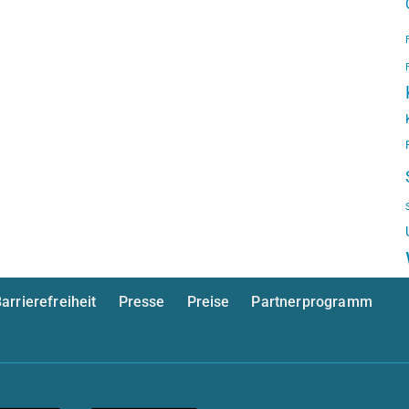
arrierefreiheit
Presse
Preise
Partnerprogramm