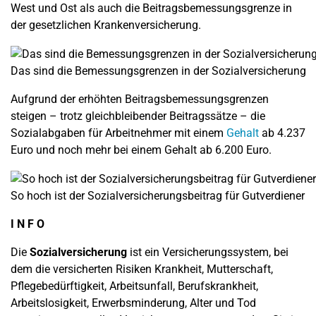
West und Ost als auch die Beitragsbemessungsgrenze in
der gesetzlichen Krankenversicherung.
Das sind die Bemessungsgrenzen in der Sozialversicherung
Aufgrund der erhöhten Beitragsbemessungsgrenzen
steigen – trotz gleichbleibender Beitragssätze – die
Sozialabgaben für Arbeitnehmer mit einem
Gehalt
ab 4.237
Euro und noch mehr bei einem Gehalt ab 6.200 Euro.
So hoch ist der Sozialversicherungsbeitrag für Gutverdiener
I N F O
Die
Sozialversicherung
ist ein Versicherungssystem, bei
dem die versicherten Risiken Krankheit, Mutterschaft,
Pflegebedürftigkeit, Arbeitsunfall, Berufskrankheit,
Arbeitslosigkeit, Erwerbsminderung, Alter und Tod