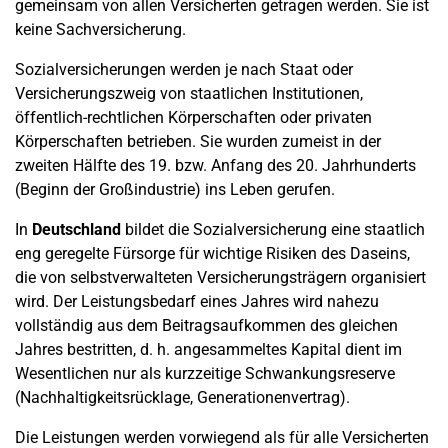
gemeinsam von allen Versicherten getragen werden. Sie ist
keine Sachversicherung.
Sozialversicherungen werden je nach Staat oder
Versicherungszweig von staatlichen Institutionen,
öffentlich-rechtlichen Körperschaften oder privaten
Körperschaften betrieben. Sie wurden zumeist in der
zweiten Hälfte des 19. bzw. Anfang des 20. Jahrhunderts
(Beginn der Großindustrie) ins Leben gerufen.
In
Deutschland
bildet die Sozialversicherung eine staatlich
eng geregelte Fürsorge für wichtige Risiken des Daseins,
die von selbstverwalteten Versicherungsträgern organisiert
wird. Der Leistungsbedarf eines Jahres wird nahezu
vollständig aus dem Beitragsaufkommen des gleichen
Jahres bestritten, d. h. angesammeltes Kapital dient im
Wesentlichen nur als kurzzeitige Schwankungsreserve
(Nachhaltigkeitsrücklage, Generationenvertrag).
Die Leistungen werden vorwiegend als für alle Versicherten