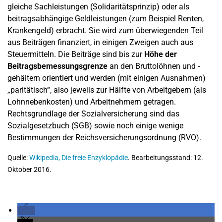
gleiche Sachleistungen (Solidaritätsprinzip) oder als
beitragsabhängige Geldleistungen (zum Beispiel Renten,
Krankengeld) erbracht. Sie wird zum überwiegenden Teil
aus Beiträgen finanziert, in einigen Zweigen auch aus
Steuermitteln. Die Beiträge sind bis zur
Höhe der
Beitragsbemessungsgrenze
an den Bruttolöhnen und -
gehältern orientiert und werden (mit einigen Ausnahmen)
„paritätisch“, also jeweils zur Hälfte von Arbeitgebern (als
Lohnnebenkosten) und Arbeitnehmern getragen.
Rechtsgrundlage der Sozialversicherung sind das
Sozialgesetzbuch (SGB) sowie noch einige wenige
Bestimmungen der Reichsversicherungsordnung (RVO).
Quelle:
Wikipedia, Die freie Enzyklopädie
. Bearbeitungsstand: 12.
Oktober 2016.