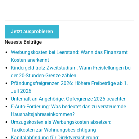
Jetzt ausprobieren
Neueste Beiträge
Werbungskosten bei Leerstand: Wann das Finanzamt
Kosten anerkennt
Kindergeld trotz Zweitstudium: Wann Freistellungen bei
der 20-Stunden-Grenze zählen
Pfändungsfreigrenzen 2026: Höhere Freibeträge ab 1.
Juli 2026
Unterhalt an Angehörige: Opfergrenze 2026 beachten
E-Auto-Förderung: Was bedeutet das zu versteuernde
Haushaltsjahreseinkommen?
Umzugskosten als Werbungskosten absetzen:
Taxikosten zur Wohnungsbesichtigung
Kapitalabfindung für Direktversicherung: