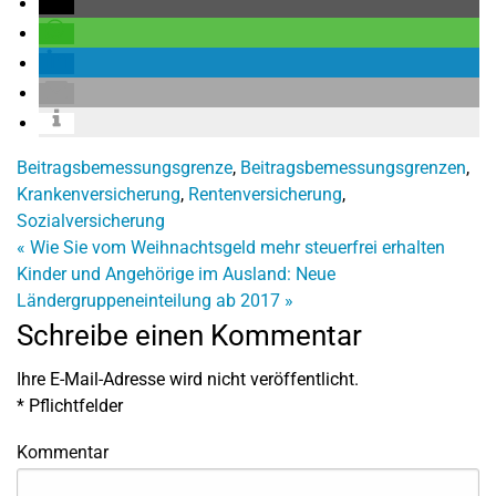
Beitragsbemessungsgrenze
,
Beitragsbemessungsgrenzen
,
Krankenversicherung
,
Rentenversicherung
,
Sozialversicherung
«
Wie Sie vom Weihnachtsgeld mehr steuerfrei erhalten
Kinder und Angehörige im Ausland: Neue
Ländergruppeneinteilung ab 2017
»
Schreibe einen Kommentar
Ihre E-Mail-Adresse wird nicht veröffentlicht.
*
Pflichtfelder
Kommentar