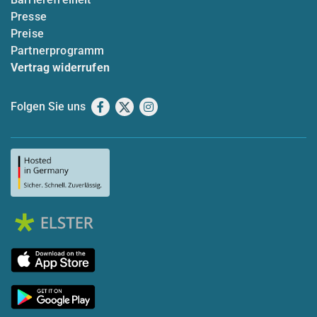
Presse
Preise
Partnerprogramm
Vertrag widerrufen
Folgen Sie uns
Facebook
X
Instagram