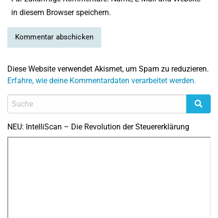
in diesem Browser speichern.
Diese Website verwendet Akismet, um Spam zu reduzieren.
Erfahre, wie deine Kommentardaten verarbeitet werden.
NEU: IntelliScan – Die Revolution der Steuererklärung