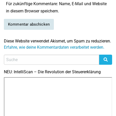
Für zukünftige Kommentare: Name, E-Mail und Website
in diesem Browser speichern.
Diese Website verwendet Akismet, um Spam zu reduzieren.
Erfahre, wie deine Kommentardaten verarbeitet werden.
NEU: IntelliScan – Die Revolution der Steuererklärung