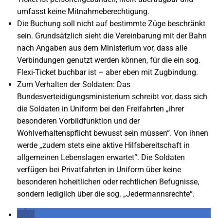
umfasst keine Mitnahmeberechtigung.
Die Buchung soll nicht auf bestimmte Züge beschränkt
sein. Grundsätzlich sieht die Vereinbarung mit der Bahn
nach Angaben aus dem Ministerium vor, dass alle
Verbindungen genutzt werden können, für die ein sog.
Flexi-Ticket buchbar ist – aber eben mit Zugbindung.
Zum Verhalten der Soldaten: Das
Bundesverteidigungsministerium schreibt vor, dass sich
die Soldaten in Uniform bei den Freifahrten „ihrer
besonderen Vorbildfunktion und der
Wohlverhaltenspflicht bewusst sein müssen“. Von ihnen
werde „zudem stets eine aktive Hilfsbereitschaft in
allgemeinen Lebenslagen erwartet“. Die Soldaten
verfügen bei Privatfahrten in Uniform über keine
besonderen hoheitlichen oder rechtlichen Befugnisse,
sondern lediglich über die sog. „Jedermannsrechte“.