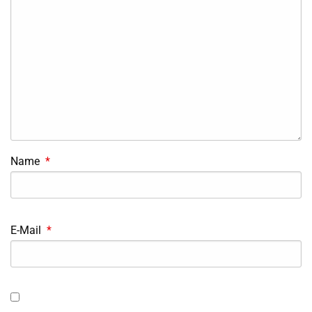
Name
*
E-Mail
*