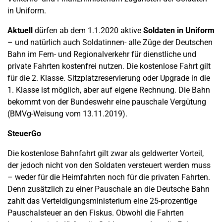
in Uniform.
Aktuell
dürfen ab dem 1.1.2020 aktive
Soldaten in Uniform
– und natürlich auch Soldatinnen- alle Züge der Deutschen
Bahn im Fern- und Regionalverkehr für dienstliche und
private Fahrten kostenfrei nutzen. Die kostenlose Fahrt gilt
für die 2. Klasse. Sitzplatzreservierung oder Upgrade in die
1. Klasse ist möglich, aber auf eigene Rechnung. Die Bahn
bekommt von der Bundeswehr eine pauschale Vergütung
(BMVg-Weisung vom 13.11.2019).
SteuerGo
Die kostenlose Bahnfahrt gilt zwar als geldwerter Vorteil,
der jedoch nicht von den Soldaten versteuert werden muss
– weder für die Heimfahrten noch für die privaten Fahrten.
Denn zusätzlich zu einer Pauschale an die Deutsche Bahn
zahlt das Verteidigungsministerium eine 25-prozentige
Pauschalsteuer an den Fiskus. Obwohl die Fahrten