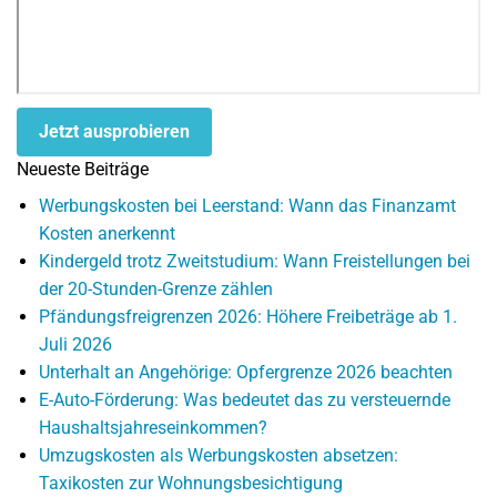
Jetzt ausprobieren
Neueste Beiträge
Werbungskosten bei Leerstand: Wann das Finanzamt
Kosten anerkennt
Kindergeld trotz Zweitstudium: Wann Freistellungen bei
der 20-Stunden-Grenze zählen
Pfändungsfreigrenzen 2026: Höhere Freibeträge ab 1.
Juli 2026
Unterhalt an Angehörige: Opfergrenze 2026 beachten
E-Auto-Förderung: Was bedeutet das zu versteuernde
Haushaltsjahreseinkommen?
Umzugskosten als Werbungskosten absetzen:
Taxikosten zur Wohnungsbesichtigung