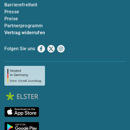
Barrierefreiheit
Presse
Preise
Partnerprogramm
Vertrag widerrufen
Folgen Sie uns
Facebook
X
Instagram