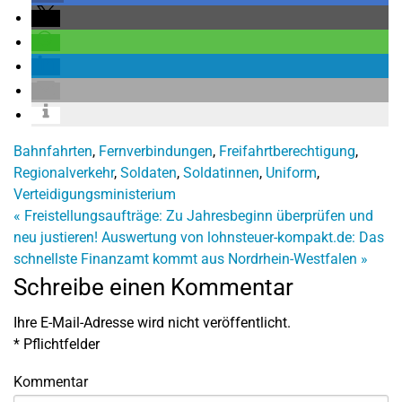
Bahnfahrten
,
Fernverbindungen
,
Freifahrtberechtigung
,
Regionalverkehr
,
Soldaten
,
Soldatinnen
,
Uniform
,
Verteidigungsministerium
«
Freistellungsaufträge: Zu Jahresbeginn überprüfen und
neu justieren!
Auswertung von lohnsteuer-kompakt.de: Das
schnellste Finanzamt kommt aus Nordrhein-Westfalen
»
Schreibe einen Kommentar
Ihre E-Mail-Adresse wird nicht veröffentlicht.
*
Pflichtfelder
Kommentar