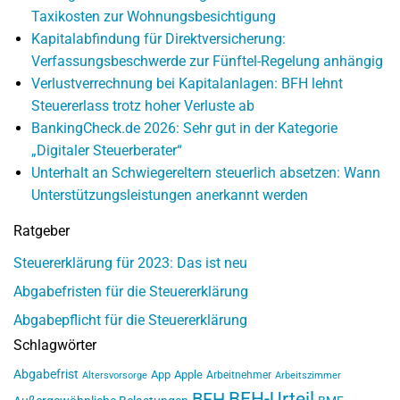
Taxikosten zur Wohnungsbesichtigung
Kapitalabfindung für Direktversicherung:
Verfassungsbeschwerde zur Fünftel-Regelung anhängig
Verlustverrechnung bei Kapitalanlagen: BFH lehnt
Steuererlass trotz hoher Verluste ab
BankingCheck.de 2026: Sehr gut in der Kategorie
„Digitaler Steuerberater“
Unterhalt an Schwiegereltern steuerlich absetzen: Wann
Unterstützungsleistungen anerkannt werden
Ratgeber
Steuererklärung für 2023: Das ist neu
Abgabefristen für die Steuererklärung
Abgabepflicht für die Steuererklärung
Schlagwörter
Abgabefrist
App
Apple
Arbeitnehmer
Altersvorsorge
Arbeitszimmer
BFH-Urteil
BFH