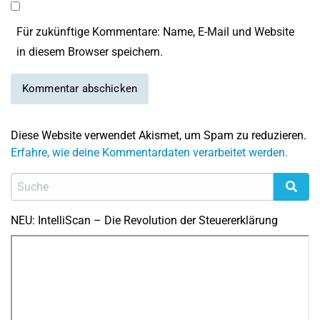
Für zukünftige Kommentare: Name, E-Mail und Website
in diesem Browser speichern.
Diese Website verwendet Akismet, um Spam zu reduzieren.
Erfahre, wie deine Kommentardaten verarbeitet werden.
NEU: IntelliScan – Die Revolution der Steuererklärung