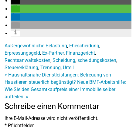
Außergewöhnliche Belastung
,
Ehescheidung
,
Erpressungsgeld
,
Ex-Partner
,
Finanzgericht
,
Rechtsanwaltskosten
,
Scheidung
,
scheidungskosten
,
Steuererklärung
,
Trennung
,
Urteil
«
Haushaltsnahe Dienstleistungen: Betreuung von
Haustieren steuerlich begünstigt?
Neue BMF-Arbeitshilfe:
Wie Sie den Gesamtkaufpreis einer Immobilie selber
aufteilen!
»
Schreibe einen Kommentar
Ihre E-Mail-Adresse wird nicht veröffentlicht.
*
Pflichtfelder