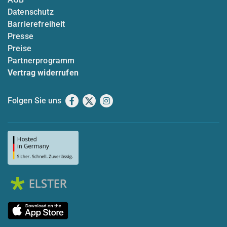
Datenschutz
Barrierefreiheit
Presse
Preise
Partnerprogramm
Vertrag widerrufen
Folgen Sie uns
Facebook
X
Instagram