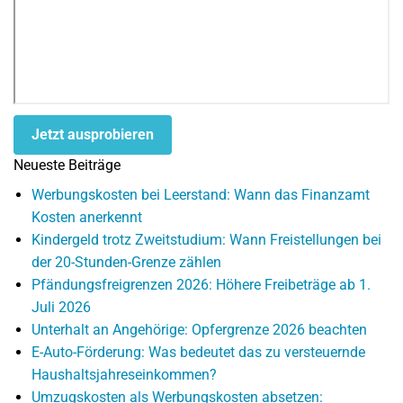
Jetzt ausprobieren
Neueste Beiträge
Werbungskosten bei Leerstand: Wann das Finanzamt
Kosten anerkennt
Kindergeld trotz Zweitstudium: Wann Freistellungen bei
der 20-Stunden-Grenze zählen
Pfändungsfreigrenzen 2026: Höhere Freibeträge ab 1.
Juli 2026
Unterhalt an Angehörige: Opfergrenze 2026 beachten
E-Auto-Förderung: Was bedeutet das zu versteuernde
Haushaltsjahreseinkommen?
Umzugskosten als Werbungskosten absetzen: