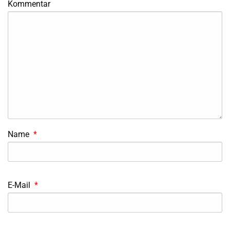
Kommentar
Name
*
E-Mail
*