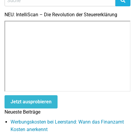
NEU: IntelliScan – Die Revolution der Steuererklärung
Jetzt ausprobieren
Neueste Beiträge
Werbungskosten bei Leerstand: Wann das Finanzamt
Kosten anerkennt