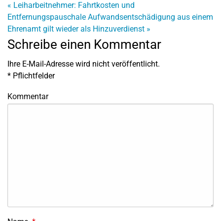
«
Leiharbeitnehmer: Fahrtkosten und
Entfernungspauschale
Aufwandsentschädigung aus einem
Ehrenamt gilt wieder als Hinzuverdienst
»
Schreibe einen Kommentar
Ihre E-Mail-Adresse wird nicht veröffentlicht.
*
Pflichtfelder
Kommentar