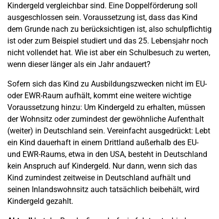
Kindergeld vergleichbar sind. Eine Doppelförderung soll
ausgeschlossen sein. Voraussetzung ist, dass das Kind
dem Grunde nach zu berücksichtigen ist, also schulpflichtig
ist oder zum Beispiel studiert und das 25. Lebensjahr noch
nicht vollendet hat. Wie ist aber ein Schulbesuch zu werten,
wenn dieser länger als ein Jahr andauert?
Sofern sich das Kind zu Ausbildungszwecken nicht im EU-
oder EWR-Raum aufhält, kommt eine weitere wichtige
Voraussetzung hinzu: Um Kindergeld zu erhalten, müssen
der Wohnsitz oder zumindest der gewöhnliche Aufenthalt
(weiter) in Deutschland sein. Vereinfacht ausgedrückt: Lebt
ein Kind dauerhaft in einem Drittland außerhalb des EU-
und EWR-Raums, etwa in den USA, besteht in Deutschland
kein Anspruch auf Kindergeld. Nur dann, wenn sich das
Kind zumindest zeitweise in Deutschland aufhält und
seinen Inlandswohnsitz auch tatsächlich beibehält, wird
Kindergeld gezahlt.