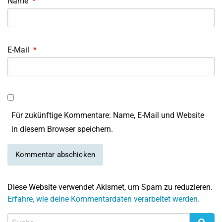
Name
*
E-Mail
*
Für zukünftige Kommentare: Name, E-Mail und Website
in diesem Browser speichern.
Diese Website verwendet Akismet, um Spam zu reduzieren.
Erfahre, wie deine Kommentardaten verarbeitet werden.