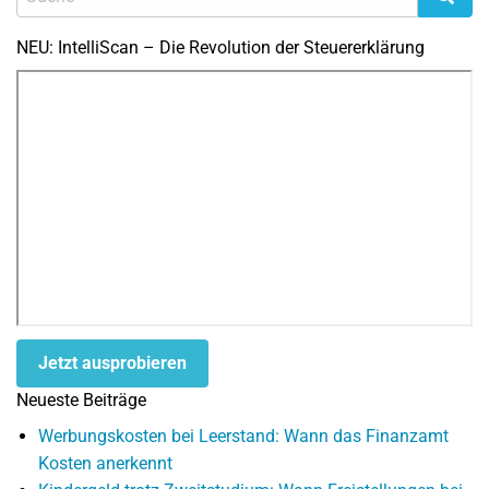
NEU: IntelliScan – Die Revolution der Steuererklärung
Jetzt ausprobieren
Neueste Beiträge
Werbungskosten bei Leerstand: Wann das Finanzamt
Kosten anerkennt