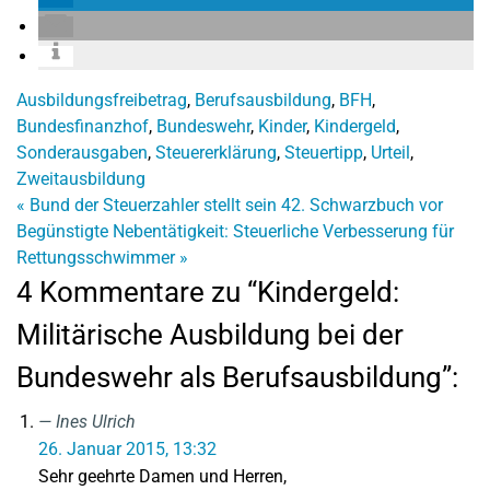
Ausbildungsfreibetrag
,
Berufsausbildung
,
BFH
,
Bundesfinanzhof
,
Bundeswehr
,
Kinder
,
Kindergeld
,
Sonderausgaben
,
Steuererklärung
,
Steuertipp
,
Urteil
,
Zweitausbildung
«
Bund der Steuerzahler stellt sein 42. Schwarzbuch vor
Begünstigte Nebentätigkeit: Steuerliche Verbesserung für
Rettungsschwimmer
»
4 Kommentare zu “Kindergeld:
Militärische Ausbildung bei der
Bundeswehr als Berufsausbildung”:
Ines Ulrich
26. Januar 2015, 13:32
Sehr geehrte Damen und Herren,