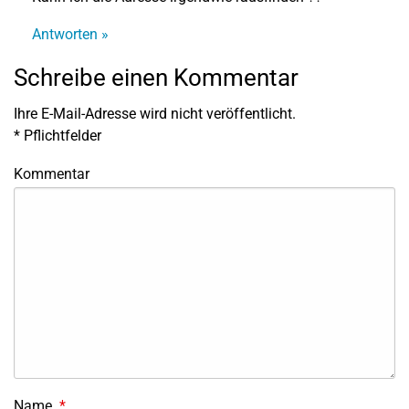
Antworten »
Schreibe einen Kommentar
Ihre E-Mail-Adresse wird nicht veröffentlicht.
*
Pflichtfelder
Kommentar
Name
*