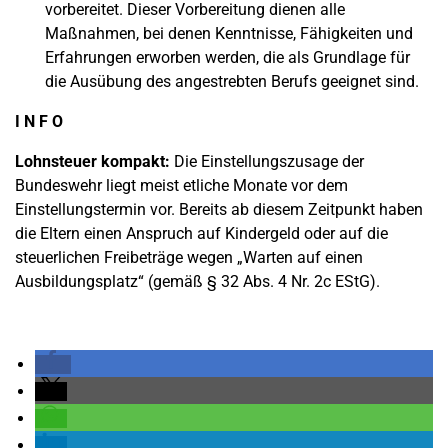
vorbereitet. Dieser Vorbereitung dienen alle
Maßnahmen, bei denen Kenntnisse, Fähigkeiten und
Erfahrungen erworben werden, die als Grundlage für
die Ausübung des angestrebten Berufs geeignet sind.
I N F O
Lohnsteuer kompakt:
Die Einstellungszusage der
Bundeswehr liegt meist etliche Monate vor dem
Einstellungstermin vor. Bereits ab diesem Zeitpunkt haben
die Eltern einen Anspruch auf Kindergeld oder auf die
steuerlichen Freibeträge wegen „Warten auf einen
Ausbildungsplatz“ (gemäß § 32 Abs. 4 Nr. 2c EStG).