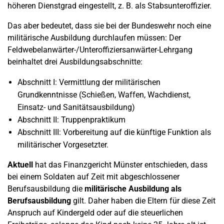
höheren Dienstgrad eingestellt, z. B. als Stabsunteroffizier.
Das aber bedeutet, dass sie bei der Bundeswehr noch eine
militärische Ausbildung durchlaufen müssen: Der
Feldwebelanwärter-/Unteroffiziersanwärter-Lehrgang
beinhaltet drei Ausbildungsabschnitte:
Abschnitt I: Vermittlung der militärischen
Grundkenntnisse (Schießen, Waffen, Wachdienst,
Einsatz- und Sanitätsausbildung)
Abschnitt II: Truppenpraktikum
Abschnitt III: Vorbereitung auf die künftige Funktion als
militärischer Vorgesetzter.
Aktuell
hat das Finanzgericht Münster entschieden, dass
bei einem Soldaten auf Zeit mit abgeschlossener
Berufsausbildung die
militärische Ausbildung als
Berufsausbildung
gilt. Daher haben die Eltern für diese Zeit
Anspruch auf Kindergeld oder auf die steuerlichen