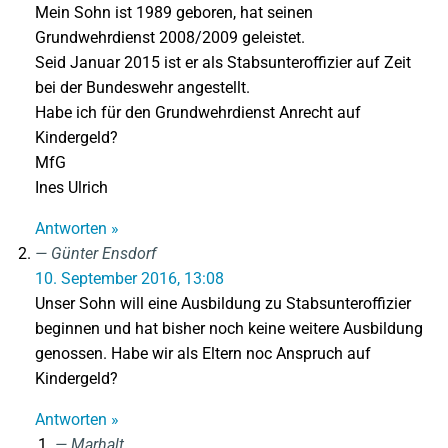
Mein Sohn ist 1989 geboren, hat seinen
Grundwehrdienst 2008/2009 geleistet.
Seid Januar 2015 ist er als Stabsunteroffizier auf Zeit
bei der Bundeswehr angestellt.
Habe ich für den Grundwehrdienst Anrecht auf
Kindergeld?
MfG
Ines Ulrich
Antworten »
Günter Ensdorf
10. September 2016, 13:08
Unser Sohn will eine Ausbildung zu Stabsunteroffizier
beginnen und hat bisher noch keine weitere Ausbildung
genossen. Habe wir als Eltern noc Anspruch auf
Kindergeld?
Antworten »
Marhalt