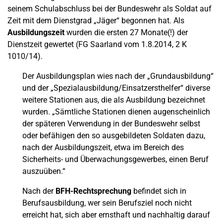
seinem Schulabschluss bei der Bundeswehr als Soldat auf
Zeit mit dem Dienstgrad „Jäger“ begonnen hat. Als
Ausbildungszeit
wurden die ersten 27 Monate(!) der
Dienstzeit gewertet (FG Saarland vom 1.8.2014, 2 K
1010/14).
Der Ausbildungsplan wies nach der „Grundausbildung“
und der „Spezialausbildung/Einsatzersthelfer“ diverse
weitere Stationen aus, die als Ausbildung bezeichnet
wurden. „Sämtliche Stationen dienen augenscheinlich
der späteren Verwendung in der Bundeswehr selbst
oder befähigen den so ausgebildeten Soldaten dazu,
nach der Ausbildungszeit, etwa im Bereich des
Sicherheits- und Überwachungsgewerbes, einen Beruf
auszuüben.“
Nach der
BFH-Rechtsprechung
befindet sich in
Berufsausbildung, wer sein Berufsziel noch nicht
erreicht hat, sich aber ernsthaft und nachhaltig darauf