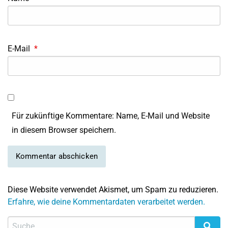
E-Mail
*
Für zukünftige Kommentare: Name, E-Mail und Website
in diesem Browser speichern.
Diese Website verwendet Akismet, um Spam zu reduzieren.
Erfahre, wie deine Kommentardaten verarbeitet werden.