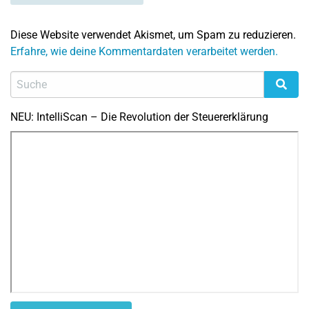
Diese Website verwendet Akismet, um Spam zu reduzieren.
Erfahre, wie deine Kommentardaten verarbeitet werden.
NEU: IntelliScan – Die Revolution der Steuererklärung