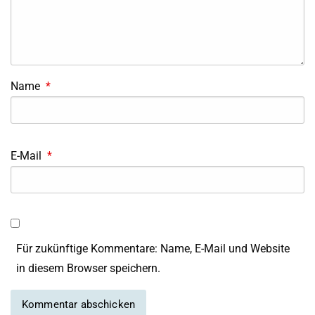
Name
*
E-Mail
*
Für zukünftige Kommentare: Name, E-Mail und Website
in diesem Browser speichern.