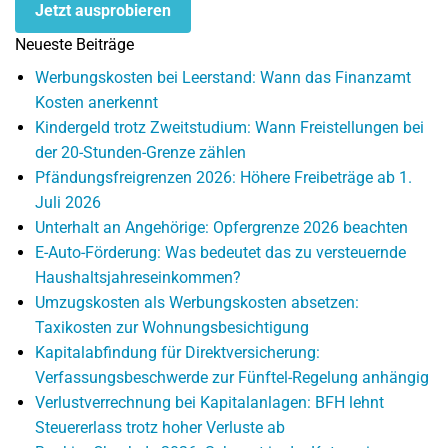
Jetzt ausprobieren
Neueste Beiträge
Werbungskosten bei Leerstand: Wann das Finanzamt
Kosten anerkennt
Kindergeld trotz Zweitstudium: Wann Freistellungen bei
der 20-Stunden-Grenze zählen
Pfändungsfreigrenzen 2026: Höhere Freibeträge ab 1.
Juli 2026
Unterhalt an Angehörige: Opfergrenze 2026 beachten
E-Auto-Förderung: Was bedeutet das zu versteuernde
Haushaltsjahreseinkommen?
Umzugskosten als Werbungskosten absetzen:
Taxikosten zur Wohnungsbesichtigung
Kapitalabfindung für Direktversicherung:
Verfassungsbeschwerde zur Fünftel-Regelung anhängig
Verlustverrechnung bei Kapitalanlagen: BFH lehnt
Steuererlass trotz hoher Verluste ab