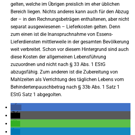
gelten, welche im Übrigen preislich im eher üblichen
Bereich liegen. Nichts anderes kann auch für den Abzug
der – in den Rechnungsbeträgen enthaltenen, aber nicht
separat ausgewiesenen – Lieferkosten gelten. Denn
zum einen ist die Inanspruchnahme von Essens-
Lieferdiensten mittlerweile in der gesamten Bevölkerung
weit verbreitet. Schon vor diesem Hintergrund sind auch
diese Kosten der allgemeinen Lebensführung
zuzuordnen und nicht nach § 33 Abs. 1 EStG
abzugsfähig. Zum anderen ist die Zubereitung von
Mahlzeiten als Verrichtung des täglichen Lebens vom
Behindertenpauschbetrag nach § 33b Abs. 1 Satz 1
EStG Satz 1 abgegolten.