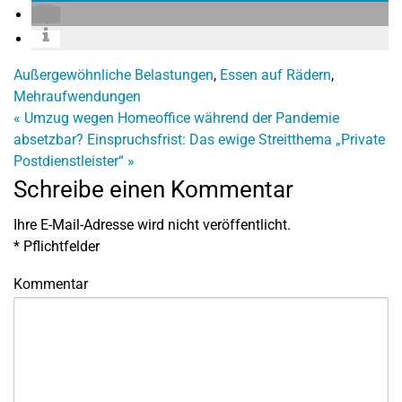
Außergewöhnliche Belastungen
,
Essen auf Rädern
,
Mehraufwendungen
«
Umzug wegen Homeoffice während der Pandemie
absetzbar?
Einspruchsfrist: Das ewige Streitthema „Private
Postdienstleister“
»
Schreibe einen Kommentar
Ihre E-Mail-Adresse wird nicht veröffentlicht.
*
Pflichtfelder
Kommentar