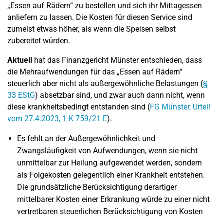
„Essen auf Rädern“ zu bestellen und sich ihr Mittagessen
anliefern zu lassen. Die Kosten für diesen Service sind
zumeist etwas höher, als wenn die Speisen selbst
zubereitet würden.
Aktuell
hat das Finanzgericht Münster entschieden, dass
die Mehraufwendungen für das „Essen auf Rädern“
steuerlich aber nicht als außergewöhnliche Belastungen (
§
33 EStG
) absetzbar sind, und zwar auch dann nicht, wenn
diese krankheitsbedingt entstanden sind (
FG Münster, Urteil
vom 27.4.2023, 1 K 759/21 E
).
Es fehlt an der Außergewöhnlichkeit und
Zwangsläufigkeit von Aufwendungen, wenn sie nicht
unmittelbar zur Heilung aufgewendet werden, sondern
als Folgekosten gelegentlich einer Krankheit entstehen.
Die grundsätzliche Berücksichtigung derartiger
mittelbarer Kosten einer Erkrankung würde zu einer nicht
vertretbaren steuerlichen Berücksichtigung von Kosten