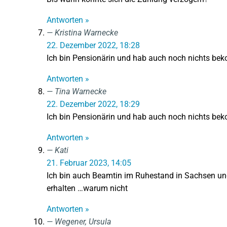
Antworten »
Kristina Warnecke
22. Dezember 2022, 18:28
Ich bin Pensionärin und hab auch noch nichts b
Antworten »
Tina Warnecke
22. Dezember 2022, 18:29
Ich bin Pensionärin und hab auch noch nichts b
Antworten »
Kati
21. Februar 2023, 14:05
Ich bin auch Beamtin im Ruhestand in Sachsen un
erhalten …warum nicht
Antworten »
Wegener, Ursula