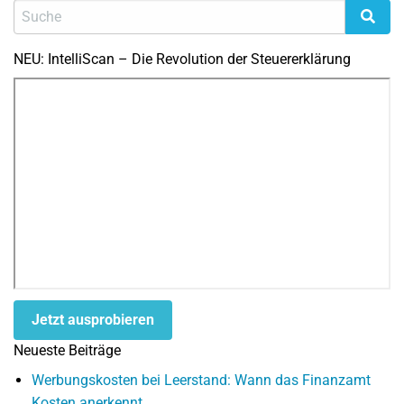
NEU: IntelliScan – Die Revolution der Steuererklärung
Jetzt ausprobieren
Neueste Beiträge
Werbungskosten bei Leerstand: Wann das Finanzamt
Kosten anerkennt