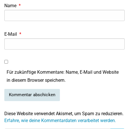
Name
*
E-Mail
*
Für zukünftige Kommentare: Name, E-Mail und Website
in diesem Browser speichern.
Diese Website verwendet Akismet, um Spam zu reduzieren.
Erfahre, wie deine Kommentardaten verarbeitet werden.