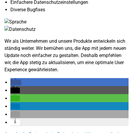
Einfachere Datenschutzeinstellungen
Diverse Bugfixes
Wir als Unternehmen und unsere Produkte entwickeln sich
ständig weiter. Wir bemühen uns, die App mit jedem neuen
Update noch einfacher zu gestalten. Deshalb empfehlen
wir, die App stetig zu aktualisieren, um eine optimale User
Experience gewährleisten.