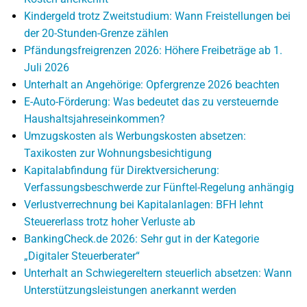
Kindergeld trotz Zweitstudium: Wann Freistellungen bei
der 20-Stunden-Grenze zählen
Pfändungsfreigrenzen 2026: Höhere Freibeträge ab 1.
Juli 2026
Unterhalt an Angehörige: Opfergrenze 2026 beachten
E-Auto-Förderung: Was bedeutet das zu versteuernde
Haushaltsjahreseinkommen?
Umzugskosten als Werbungskosten absetzen:
Taxikosten zur Wohnungsbesichtigung
Kapitalabfindung für Direktversicherung:
Verfassungsbeschwerde zur Fünftel-Regelung anhängig
Verlustverrechnung bei Kapitalanlagen: BFH lehnt
Steuererlass trotz hoher Verluste ab
BankingCheck.de 2026: Sehr gut in der Kategorie
„Digitaler Steuerberater“
Unterhalt an Schwiegereltern steuerlich absetzen: Wann
Unterstützungsleistungen anerkannt werden