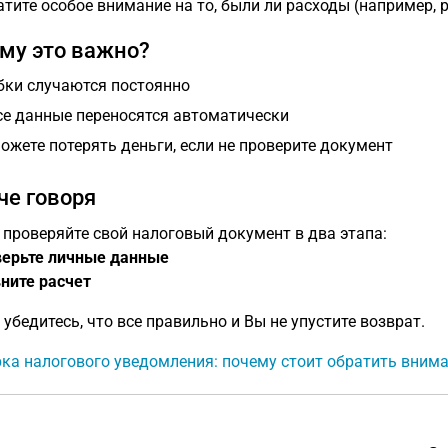
тите особое внимание на то, были ли расходы (например, 
му это важно?
ки случаются постоянно
се данные переносятся автоматически
ожете потерять деньги, если не проверите документ
че говоря
 проверяйте свой налоговый документ в два этапа:
ерьте личные данные
ните расчет
 убедитесь, что все правильно и Вы не упустите возврат.
ка налогового уведомления: почему стоит обратить вним