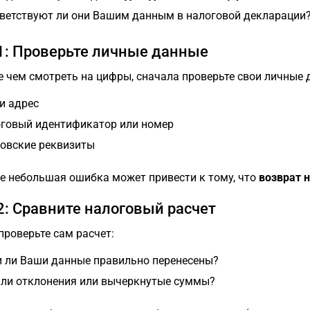
ветствуют ли они Вашим данным в налоговой декларации
1: Проверьте личные данные
 чем смотреть на цифры, сначала проверьте свои личные 
и адрес
говый идентификатор или номер
овские реквизиты
 небольшая ошибка может привести к тому, что
возврат н
2: Сравните налоговый расчет
проверьте сам расчет:
 ли Ваши данные правильно перенесены?
 ли отклонения или вычеркнутые суммы?