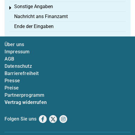
Sonstige Angaben
Toggle menu
Nachricht ans Finanzamt
Ende der Eingaben
Über uns
Impressum
AGB
Datenschutz
Barrierefreiheit
Presse
Preise
Partnerprogramm
Vertrag widerrufen
Folgen Sie uns
Facebook
X
Instagram