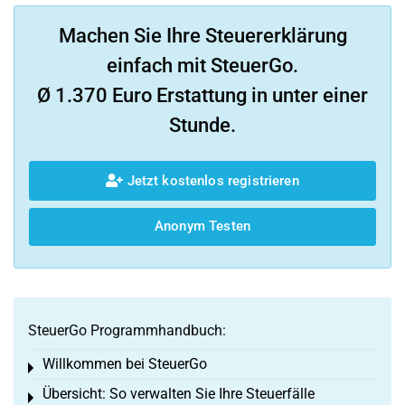
Machen Sie Ihre Steuererklärung
einfach mit SteuerGo.
Ø 1.370 Euro Erstattung in unter einer
Stunde.
Jetzt kostenlos registrieren
Anonym Testen
SteuerGo Programmhandbuch:
Willkommen bei SteuerGo
Toggle menu
Übersicht: So verwalten Sie Ihre Steuerfälle
Toggle menu