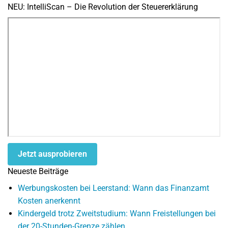
NEU: IntelliScan – Die Revolution der Steuererklärung
Jetzt ausprobieren
Neueste Beiträge
Werbungskosten bei Leerstand: Wann das Finanzamt
Kosten anerkennt
Kindergeld trotz Zweitstudium: Wann Freistellungen bei
der 20-Stunden-Grenze zählen