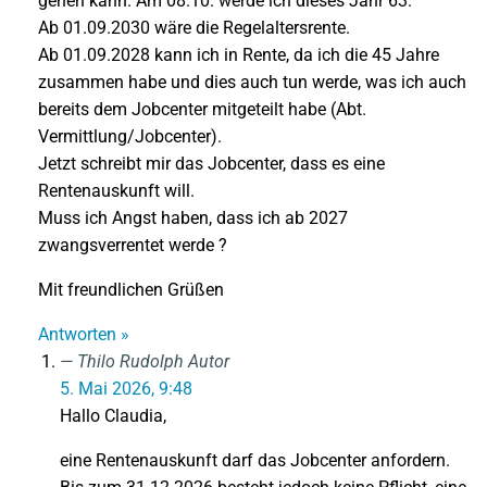
gehen kann. Am 08.10. werde ich dieses Jahr 63.
Ab 01.09.2030 wäre die Regelaltersrente.
Ab 01.09.2028 kann ich in Rente, da ich die 45 Jahre
zusammen habe und dies auch tun werde, was ich auch
bereits dem Jobcenter mitgeteilt habe (Abt.
Vermittlung/Jobcenter).
Jetzt schreibt mir das Jobcenter, dass es eine
Rentenauskunft will.
Muss ich Angst haben, dass ich ab 2027
zwangsverrentet werde ?
Mit freundlichen Grüßen
Antworten »
Thilo Rudolph
Autor
5. Mai 2026, 9:48
Hallo Claudia,
eine Rentenauskunft darf das Jobcenter anfordern.