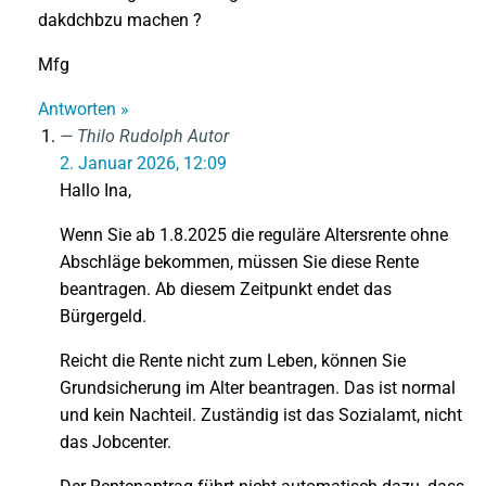
dakdchbzu machen ?
Mfg
Antworten »
Thilo Rudolph
Autor
2. Januar 2026, 12:09
Hallo Ina,
Wenn Sie ab 1.8.2025 die reguläre Altersrente ohne
Abschläge bekommen, müssen Sie diese Rente
beantragen. Ab diesem Zeitpunkt endet das
Bürgergeld.
Reicht die Rente nicht zum Leben, können Sie
Grundsicherung im Alter beantragen. Das ist normal
und kein Nachteil. Zuständig ist das Sozialamt, nicht
das Jobcenter.