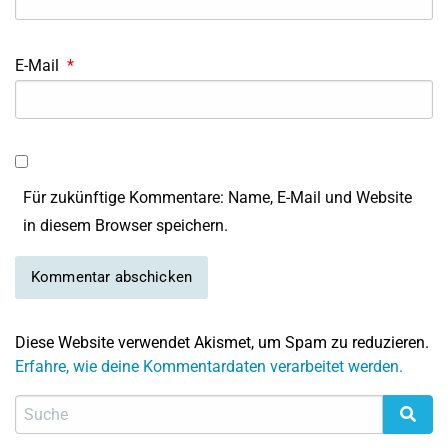
E-Mail
*
Für zukünftige Kommentare: Name, E-Mail und Website
in diesem Browser speichern.
Diese Website verwendet Akismet, um Spam zu reduzieren.
Erfahre, wie deine Kommentardaten verarbeitet werden.