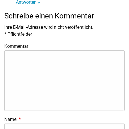
Antworten »
Schreibe einen Kommentar
Ihre E-Mail-Adresse wird nicht veröffentlicht.
*
Pflichtfelder
Kommentar
Name
*