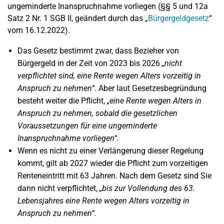
ungeminderte Inanspruchnahme vorliegen (§§ 5 und 12a
Satz 2 Nr. 1 SGB II, geändert durch das „
Bürgergeldgesetz
“
vom 16.12.2022).
Das Gesetz bestimmt zwar, dass Bezieher von
Bürgergeld in der Zeit von 2023 bis 2026
„nicht
verpflichtet sind, eine Rente wegen Alters vorzeitig in
Anspruch zu nehmen“
. Aber laut Gesetzesbegründung
besteht weiter die Pflicht,
„eine Rente wegen Alters in
Anspruch zu nehmen, sobald die gesetzlichen
Voraussetzungen für eine ungeminderte
Inanspruchnahme vorliegen“.
Wenn es nicht zu einer Verlängerung dieser Regelung
kommt, gilt ab 2027 wieder die Pflicht zum vorzeitigen
Renteneintritt mit 63 Jahren. Nach dem Gesetz sind Sie
dann nicht verpflichtet,
„bis zur Vollendung des 63.
Lebensjahres eine Rente wegen Alters vorzeitig in
Anspruch zu nehmen“.