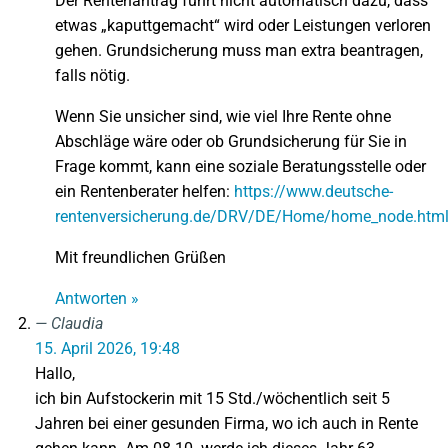
Der Rentenantrag führt nicht automatisch dazu, dass
etwas „kaputtgemacht“ wird oder Leistungen verloren
gehen. Grundsicherung muss man extra beantragen,
falls nötig.
Wenn Sie unsicher sind, wie viel Ihre Rente ohne
Abschläge wäre oder ob Grundsicherung für Sie in
Frage kommt, kann eine soziale Beratungsstelle oder
ein Rentenberater helfen:
https://www.deutsche-
rentenversicherung.de/DRV/DE/Home/home_node.htm
Mit freundlichen Grüßen
Antworten »
Claudia
15. April 2026, 19:48
Hallo,
ich bin Aufstockerin mit 15 Std./wöchentlich seit 5
Jahren bei einer gesunden Firma, wo ich auch in Rente