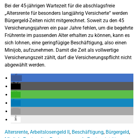
Bei der 45-jährigen Wartezeit für die abschlagsfreie
„Altersrente für besonders langjährig Versicherte“ werden
Bürgergeld-Zeiten nicht mitgerechnet. Soweit zu den 45
Versicherungsjahren ein paar Jahre fehlen, um die begehrte
Frührente im passenden Alter erhalten zu können, kann es
sich lohnen, eine geringfügige Beschäftigung, also einen
Minijob, aufzunehmen. Damit die Zeit als vollwertige
Versicherungszeit zählt, darf die Versicherungspflicht nicht
abgewählt werden.
Altersrente
,
Arbeitslosengeld II
,
Beschäftigung
,
Bürgergeld
,