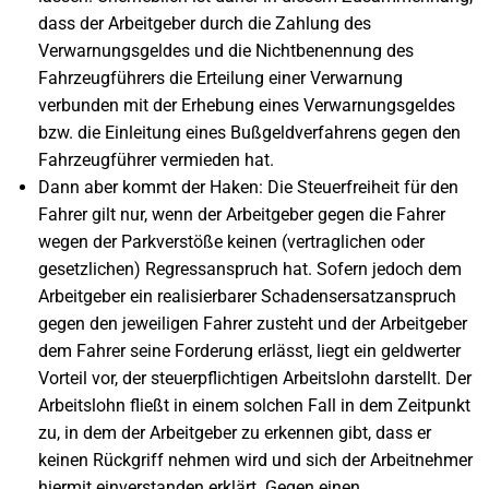
dass der Arbeitgeber durch die Zahlung des
Verwarnungsgeldes und die Nichtbenennung des
Fahrzeugführers die Erteilung einer Verwarnung
verbunden mit der Erhebung eines Verwarnungsgeldes
bzw. die Einleitung eines Bußgeldverfahrens gegen den
Fahrzeugführer vermieden hat.
Dann aber kommt der Haken: Die Steuerfreiheit für den
Fahrer gilt nur, wenn der Arbeitgeber gegen die Fahrer
wegen der Parkverstöße keinen (vertraglichen oder
gesetzlichen) Regressanspruch hat. Sofern jedoch dem
Arbeitgeber ein realisierbarer Schadensersatzanspruch
gegen den jeweiligen Fahrer zusteht und der Arbeitgeber
dem Fahrer seine Forderung erlässt, liegt ein geldwerter
Vorteil vor, der steuerpflichtigen Arbeitslohn darstellt. Der
Arbeitslohn fließt in einem solchen Fall in dem Zeitpunkt
zu, in dem der Arbeitgeber zu erkennen gibt, dass er
keinen Rückgriff nehmen wird und sich der Arbeitnehmer
hiermit einverstanden erklärt. Gegen einen