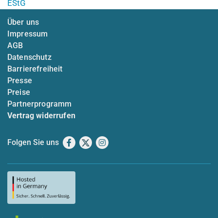
EStG
Über uns
Impressum
AGB
Datenschutz
Barrierefreiheit
Presse
Preise
Partnerprogramm
Vertrag widerrufen
Folgen Sie uns
Facebook
X
Instagram