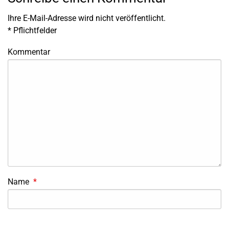
Ihre E-Mail-Adresse wird nicht veröffentlicht.
*
Pflichtfelder
Kommentar
Name
*