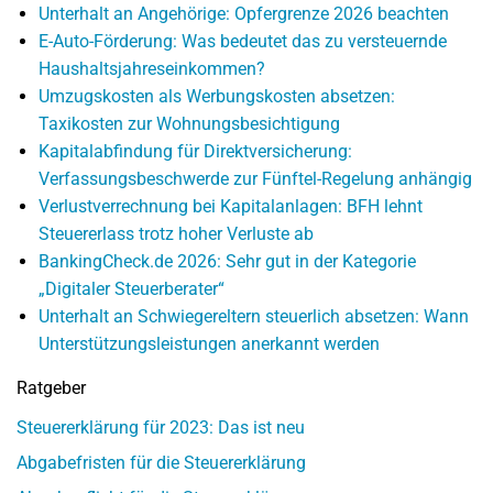
Unterhalt an Angehörige: Opfergrenze 2026 beachten
E-Auto-Förderung: Was bedeutet das zu versteuernde
Haushaltsjahreseinkommen?
Umzugskosten als Werbungskosten absetzen:
Taxikosten zur Wohnungsbesichtigung
Kapitalabfindung für Direktversicherung:
Verfassungsbeschwerde zur Fünftel-Regelung anhängig
Verlustverrechnung bei Kapitalanlagen: BFH lehnt
Steuererlass trotz hoher Verluste ab
BankingCheck.de 2026: Sehr gut in der Kategorie
„Digitaler Steuerberater“
Unterhalt an Schwiegereltern steuerlich absetzen: Wann
Unterstützungsleistungen anerkannt werden
Ratgeber
Steuererklärung für 2023: Das ist neu
Abgabefristen für die Steuererklärung