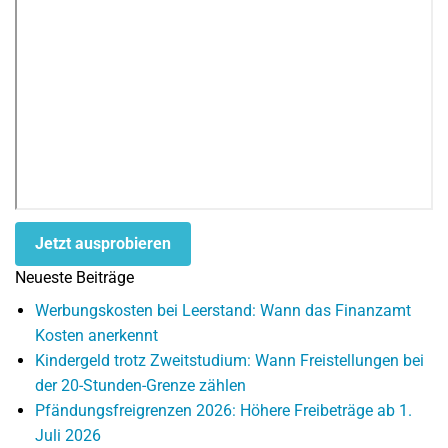
Jetzt ausprobieren
Neueste Beiträge
Werbungskosten bei Leerstand: Wann das Finanzamt
Kosten anerkennt
Kindergeld trotz Zweitstudium: Wann Freistellungen bei
der 20-Stunden-Grenze zählen
Pfändungsfreigrenzen 2026: Höhere Freibeträge ab 1.
Juli 2026