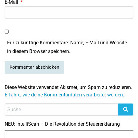
E-Mail
*
Für zukünftige Kommentare: Name, E-Mail und Website
in diesem Browser speichern.
Diese Website verwendet Akismet, um Spam zu reduzieren.
Erfahre, wie deine Kommentardaten verarbeitet werden.
NEU: IntelliScan – Die Revolution der Steuererklärung