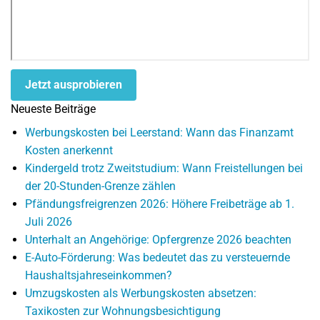
Jetzt ausprobieren
Neueste Beiträge
Werbungskosten bei Leerstand: Wann das Finanzamt
Kosten anerkennt
Kindergeld trotz Zweitstudium: Wann Freistellungen bei
der 20-Stunden-Grenze zählen
Pfändungsfreigrenzen 2026: Höhere Freibeträge ab 1.
Juli 2026
Unterhalt an Angehörige: Opfergrenze 2026 beachten
E-Auto-Förderung: Was bedeutet das zu versteuernde
Haushaltsjahreseinkommen?
Umzugskosten als Werbungskosten absetzen:
Taxikosten zur Wohnungsbesichtigung