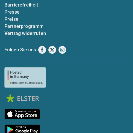
Barrierefreiheit
Presse
Preise
Partnerprogramm
Vertrag widerrufen
Folgen Sie uns
Facebook
X
Instagram