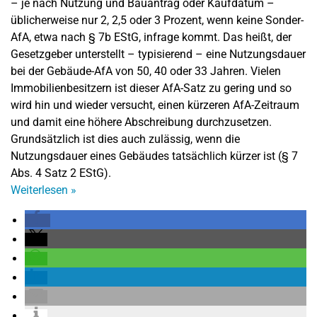
– je nach Nutzung und Bauantrag oder Kaufdatum –
üblicherweise nur 2, 2,5 oder 3 Prozent, wenn keine Sonder-
AfA, etwa nach § 7b EStG, infrage kommt. Das heißt, der
Gesetzgeber unterstellt – typisierend – eine Nutzungsdauer
bei der Gebäude-AfA von 50, 40 oder 33 Jahren. Vielen
Immobilienbesitzern ist dieser AfA-Satz zu gering und so
wird hin und wieder versucht, einen kürzeren AfA-Zeitraum
und damit eine höhere Abschreibung durchzusetzen.
Grundsätzlich ist dies auch zulässig, wenn die
Nutzungsdauer eines Gebäudes tatsächlich kürzer ist (§ 7
Abs. 4 Satz 2 EStG).
Weiterlesen
»