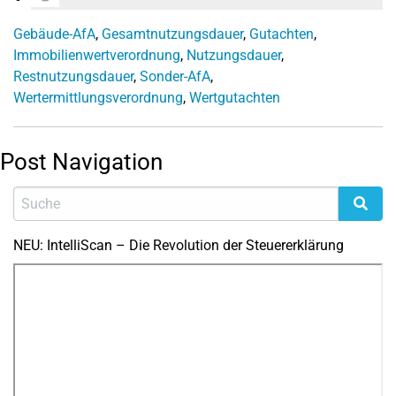
Gebäude-AfA
,
Gesamtnutzungsdauer
,
Gutachten
,
Immobilienwertverordnung
,
Nutzungsdauer
,
Restnutzungsdauer
,
Sonder-AfA
,
Wertermittlungsverordnung
,
Wertgutachten
Post Navigation
NEU: IntelliScan – Die Revolution der Steuererklärung