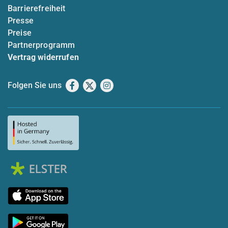
Barrierefreiheit
Presse
Preise
Partnerprogramm
Vertrag widerrufen
Folgen Sie uns
Facebook
X
Instagram