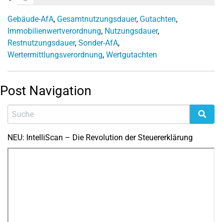
Gebäude-AfA
,
Gesamtnutzungsdauer
,
Gutachten
,
Immobilienwertverordnung
,
Nutzungsdauer
,
Restnutzungsdauer
,
Sonder-AfA
,
Wertermittlungsverordnung
,
Wertgutachten
Post Navigation
NEU: IntelliScan – Die Revolution der Steuererklärung