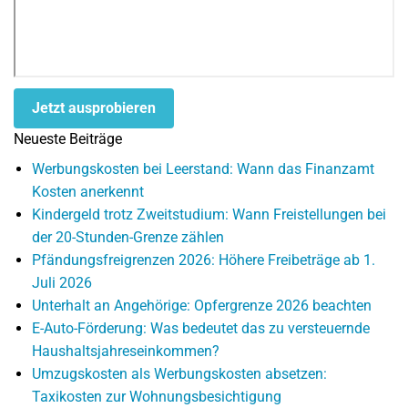
Jetzt ausprobieren
Neueste Beiträge
Werbungskosten bei Leerstand: Wann das Finanzamt
Kosten anerkennt
Kindergeld trotz Zweitstudium: Wann Freistellungen bei
der 20-Stunden-Grenze zählen
Pfändungsfreigrenzen 2026: Höhere Freibeträge ab 1.
Juli 2026
Unterhalt an Angehörige: Opfergrenze 2026 beachten
E-Auto-Förderung: Was bedeutet das zu versteuernde
Haushaltsjahreseinkommen?
Umzugskosten als Werbungskosten absetzen:
Taxikosten zur Wohnungsbesichtigung