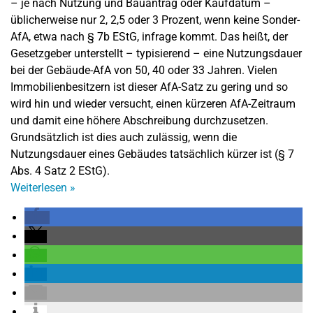
– je nach Nutzung und Bauantrag oder Kaufdatum –
üblicherweise nur 2, 2,5 oder 3 Prozent, wenn keine Sonder-
AfA, etwa nach § 7b EStG, infrage kommt. Das heißt, der
Gesetzgeber unterstellt – typisierend – eine Nutzungsdauer
bei der Gebäude-AfA von 50, 40 oder 33 Jahren. Vielen
Immobilienbesitzern ist dieser AfA-Satz zu gering und so
wird hin und wieder versucht, einen kürzeren AfA-Zeitraum
und damit eine höhere Abschreibung durchzusetzen.
Grundsätzlich ist dies auch zulässig, wenn die
Nutzungsdauer eines Gebäudes tatsächlich kürzer ist (§ 7
Abs. 4 Satz 2 EStG).
Weiterlesen
»