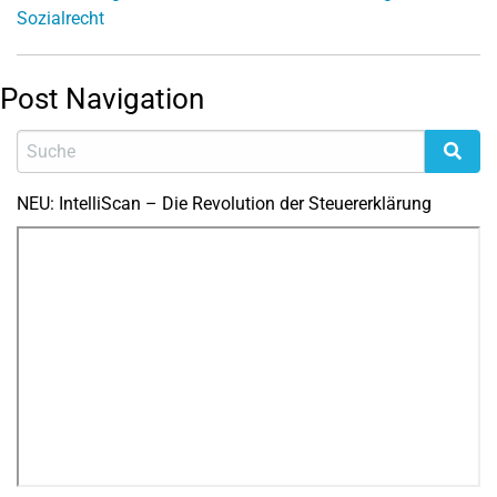
Sozialrecht
Post Navigation
NEU: IntelliScan – Die Revolution der Steuererklärung