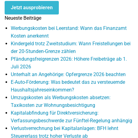
Jetzt ausprobieren
Neueste Beiträge
Werbungskosten bei Leerstand: Wann das Finanzamt
Kosten anerkennt
Kindergeld trotz Zweitstudium: Wann Freistellungen bei
der 20-Stunden-Grenze zählen
Pfändungsfreigrenzen 2026: Höhere Freibeträge ab 1.
Juli 2026
Unterhalt an Angehörige: Opfergrenze 2026 beachten
E-Auto-Förderung: Was bedeutet das zu versteuernde
Haushaltsjahreseinkommen?
Umzugskosten als Werbungskosten absetzen:
Taxikosten zur Wohnungsbesichtigung
Kapitalabfindung für Direktversicherung:
Verfassungsbeschwerde zur Fünftel-Regelung anhängig
Verlustverrechnung bei Kapitalanlagen: BFH lehnt
Steuererlass trotz hoher Verluste ab