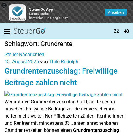
×
SteuerGo App
Ansehen
forium GmbH
kostenlos - In Google Play
22
Schlagwort:
Grundrente
Steuer-Nachrichten
13. August 2025
von
Thilo Rudolph
Grundrentenzuschlag: Freiwillige
Beiträge zählen nicht
Wer auf den Grundrentenzuschlag hofft, sollte genau
hinsehen: Freiwillige Beiträge zur Rentenversicherung
helfen nicht weiter. Nur Pflichtzeiten zählen. Rentnerinnen
und Rentner mit mindestens 33 Jahren anrechenbaren
Grundrentenzeiten können einen
Grundrentenzuschlag