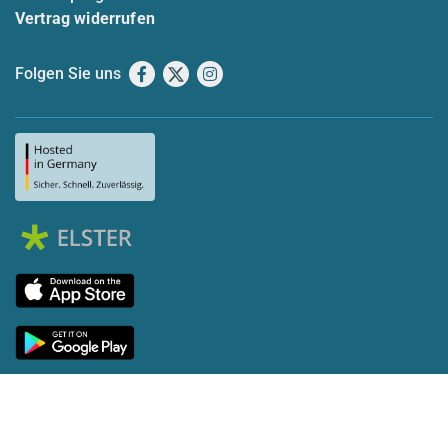
Vertrag widerrufen
Folgen Sie uns
Facebook
X
Instagram