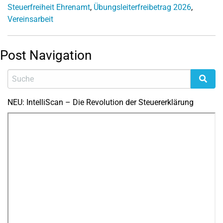
Steuerfreiheit Ehrenamt
,
Übungsleiterfreibetrag 2026
,
Vereinsarbeit
Post Navigation
NEU: IntelliScan – Die Revolution der Steuererklärung