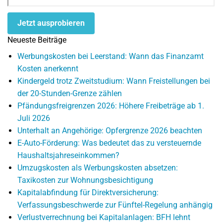
Jetzt ausprobieren
Neueste Beiträge
Werbungskosten bei Leerstand: Wann das Finanzamt
Kosten anerkennt
Kindergeld trotz Zweitstudium: Wann Freistellungen bei
der 20-Stunden-Grenze zählen
Pfändungsfreigrenzen 2026: Höhere Freibeträge ab 1.
Juli 2026
Unterhalt an Angehörige: Opfergrenze 2026 beachten
E-Auto-Förderung: Was bedeutet das zu versteuernde
Haushaltsjahreseinkommen?
Umzugskosten als Werbungskosten absetzen:
Taxikosten zur Wohnungsbesichtigung
Kapitalabfindung für Direktversicherung:
Verfassungsbeschwerde zur Fünftel-Regelung anhängig
Verlustverrechnung bei Kapitalanlagen: BFH lehnt