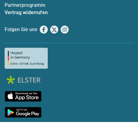
Partnerprogramm
Vertrag widerrufen
Folgen Sie uns
Facebook
X
Instagram