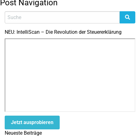
Post Navigation
NEU: IntelliScan – Die Revolution der Steuererklärung
Jetzt ausprobieren
Neueste Beiträge