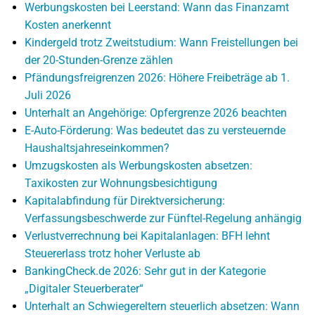
Werbungskosten bei Leerstand: Wann das Finanzamt
Kosten anerkennt
Kindergeld trotz Zweitstudium: Wann Freistellungen bei
der 20-Stunden-Grenze zählen
Pfändungsfreigrenzen 2026: Höhere Freibeträge ab 1.
Juli 2026
Unterhalt an Angehörige: Opfergrenze 2026 beachten
E-Auto-Förderung: Was bedeutet das zu versteuernde
Haushaltsjahreseinkommen?
Umzugskosten als Werbungskosten absetzen:
Taxikosten zur Wohnungsbesichtigung
Kapitalabfindung für Direktversicherung:
Verfassungsbeschwerde zur Fünftel-Regelung anhängig
Verlustverrechnung bei Kapitalanlagen: BFH lehnt
Steuererlass trotz hoher Verluste ab
BankingCheck.de 2026: Sehr gut in der Kategorie
„Digitaler Steuerberater“
Unterhalt an Schwiegereltern steuerlich absetzen: Wann