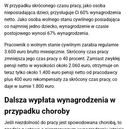
W przypadku skróconego czasu pracy, jako osoba
nieposiadająca dzieci, przysługuje Ci 60% wynagrodzenia
netto. Jako osoba wolnego stanu cywilnego posiadająca
co najmniej jedno dziecko, wynagrodzenie w czasie
postojowego wynosi 67% wynagrodzenia.
Pracownik o wolnym stanie cywilnym zarabia regularnie
3.600 euro brutto miesięcznie. Skrócony czas pracy
zmniejsza jego czas pracy o 40 procent. Zamiast zwykłej
pensji netto w wysokości około 2.060 euro, otrzymuje on
teraz tylko około 1.400 euro pensji netto od pracodawcy
plus 400 euro rekompensaty za skrócony czas pracy, co
daje w sumie 1.800 euro.
Dalsza wypłata wynagrodzenia w
przypadku choroby
Jeśli niezdolność do pracy jest spowodowana chorobą, to