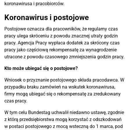
koronawirusa i pracobiorców.
Koronawirus i postojowe
Postojowe oznacza dla pracowników, że regularny czas
pracy ulega skróceniu z powodu znacznej utraty godzin
pracy. Agencja Pracy wypłaca dodatek za skrócony czas
pracy jako częściową rekompensatę za wynagrodzenie
utracone z powodu czasowego zmniejszenia godzin pracy.
Kto może ubiegać się o postojowe?
Wniosek o przyznanie postojowego składa pracodawca. W
przypadku braku zamówień na wskutek koronawirusa,
firmy mogą ubiegać się o rekompensatę za zredukowany
czas pracy.
W tym celu Bundestag uchwalił niedawno ustawę, zgodnie
z którą przedsiębiorstwa mogą korzystać z odszkodowań
w postaci postojowego z mocą wsteczną do 1 marca, pod