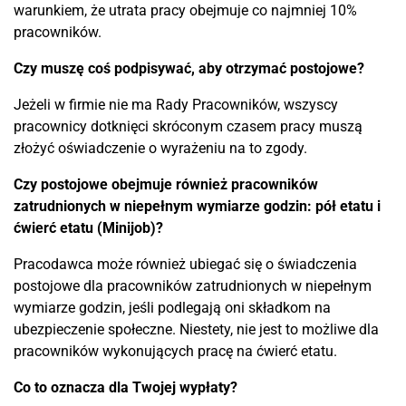
warunkiem, że utrata pracy obejmuje co najmniej 10%
pracowników.
Czy muszę coś podpisywać, aby otrzymać postojowe?
Jeżeli w firmie nie ma Rady Pracowników, wszyscy
pracownicy dotknięci skróconym czasem pracy muszą
złożyć oświadczenie o wyrażeniu na to zgody.
Czy postojowe obejmuje również pracowników
zatrudnionych w niepełnym wymiarze godzin: pół etatu i
ćwierć etatu (Minijob)?
Pracodawca może również ubiegać się o świadczenia
postojowe dla pracowników zatrudnionych w niepełnym
wymiarze godzin, jeśli podlegają oni składkom na
ubezpieczenie społeczne. Niestety, nie jest to możliwe dla
pracowników wykonujących pracę na ćwierć etatu.
Co to oznacza dla Twojej wypłaty?