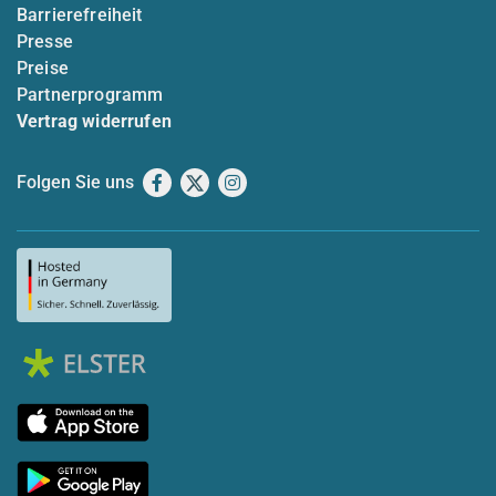
Barrierefreiheit
Presse
Preise
Partnerprogramm
Vertrag widerrufen
Folgen Sie uns
Facebook
X
Instagram