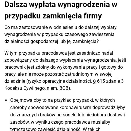
Dalsza wypłata wynagrodzenia w
przypadku zamknięcia firmy
Co ma zastosowanie w odniesieniu do dalszej wypłaty
wynagrodzenia w przypadku czasowego zawieszenia
działalności gospodarczej lub jej zamknięcia?
W tym przypadku pracodawca jest zasadniczo nadal
zobowiązany do dalszego wypłacania wynagrodzenia, jeśli
pracownik jest zdolny do wykonywania pracy i gotowy do
pracy, ale nie może pozostać zatrudnionym w swojej
dziedzinie (ryzyko operacyjne działalności, § 615 zdanie 3
Kodeksu Cywilnego, niem. BGB).
Obejmowałoby to na przykład przypadki, w których
choroby spowodowane koronawirusem doprowadziłyby
do znacznych braków personelu lub niedoboru dostaw i
zasobów, w wyniku czego pracodawca musiałby
tymczasowo zawiesić działalność. W takich