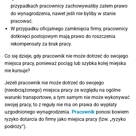
przypadkach pracownicy zachowywaliby zatem prawo
do wynagrodzenia, nawet jeśli nie byliby w stanie
pracować.
W przypadku oficjalnego zamknięcia firmy, pracownicy
dotknięci postojowym mają prawo do roszczenia
rekompensaty za brak pracy.
Co się dzieje, gdy pracownik nie może dotrzeć do swojego
miejsca pracy, ponieważ pociąg lub szybka kolej miejska
nie kursuje?
Jeżeli pracownik nie może dotrzeć do swojego
(nieobciążonego) miejsca pracy ze względu na ogólne
warunki transportowe, a tym samym nie może wykonywać
swojej pracy, to z reguły nie ma on prawa do wypłaty
uzgodnionego wynagrodzenia.
Pracownik
ponosi bowiem
ryzyko dotarcia do firmy jako miejsca pracy (tzw. „ryzyko
podróży“).