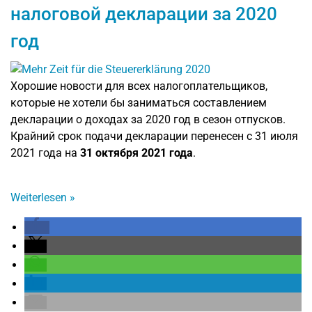
налоговой декларации за 2020
год
Хорошие новости для всех налогоплательщиков,
которые не хотели бы заниматься составлением
декларации о доходах за 2020 год в сезон отпусков.
Крайний срок подачи декларации перенесен с 31 июля
2021 года на
31 октября 2021 года
.
Weiterlesen
»