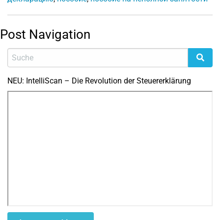
Post Navigation
NEU: IntelliScan – Die Revolution der Steuererklärung