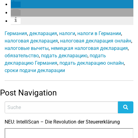
Германия
,
декларация
,
налоги
,
налоги в Германии
,
налоговая декларация
,
налоговая декларация онлайн
,
налоговые вычеты
,
немецкая налоговая декларация
,
обязательство
,
подать декларацию
,
подать
декларацию Германия
,
подать декларацию онлайн
,
сроки подачи декларации
Post Navigation
NEU: IntelliScan – Die Revolution der Steuererklärung