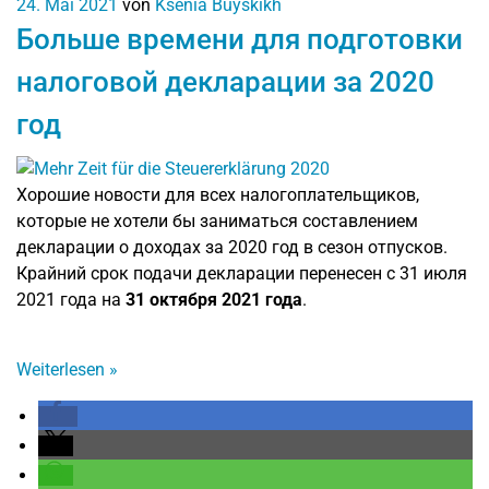
24. Mai 2021
von
Ksenia Buyskikh
Больше времени для подготовки
налоговой декларации за 2020
год
Хорошие новости для всех налогоплательщиков,
которые не хотели бы заниматься составлением
декларации о доходах за 2020 год в сезон отпусков.
Крайний срок подачи декларации перенесен с 31 июля
2021 года на
31 октября 2021 года
.
Weiterlesen
»