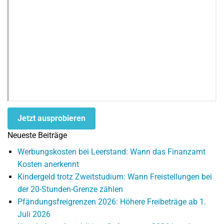
Jetzt ausprobieren
Neueste Beiträge
Werbungskosten bei Leerstand: Wann das Finanzamt
Kosten anerkennt
Kindergeld trotz Zweitstudium: Wann Freistellungen bei
der 20-Stunden-Grenze zählen
Pfändungsfreigrenzen 2026: Höhere Freibeträge ab 1.
Juli 2026