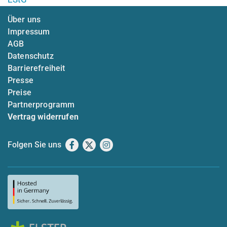
Über uns
Impressum
AGB
Datenschutz
Barrierefreiheit
Presse
Preise
Partnerprogramm
Vertrag widerrufen
Folgen Sie uns
Facebook
X
Instagram