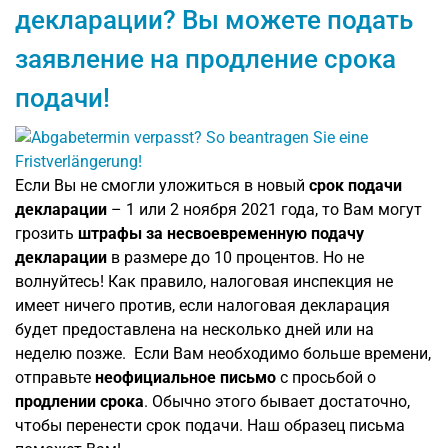
декларации? Вы можете подать
заявление на продление срока
подачи!
Если Вы не смогли уложиться в новый
срок подачи
декларации
– 1 или 2 ноября 2021 года, то Вам могут
грозить
штрафы за несвоевременную подачу
декларации
в размере до 10 процентов. Но не
волнуйтесь! Как правило, налоговая инспекция не
имеет ничего против, если налоговая декларация
будет предоставлена на несколько дней или на
неделю позже. Если Вам необходимо больше времени,
отправьте
неофициальное письмо
с просьбой о
продлении срока
. Обычно этого бывает достаточно,
чтобы перенести срок подачи. Наш образец письма