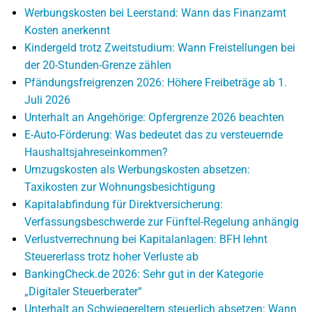
Werbungskosten bei Leerstand: Wann das Finanzamt
Kosten anerkennt
Kindergeld trotz Zweitstudium: Wann Freistellungen bei
der 20-Stunden-Grenze zählen
Pfändungsfreigrenzen 2026: Höhere Freibeträge ab 1.
Juli 2026
Unterhalt an Angehörige: Opfergrenze 2026 beachten
E-Auto-Förderung: Was bedeutet das zu versteuernde
Haushaltsjahreseinkommen?
Umzugskosten als Werbungskosten absetzen:
Taxikosten zur Wohnungsbesichtigung
Kapitalabfindung für Direktversicherung:
Verfassungsbeschwerde zur Fünftel-Regelung anhängig
Verlustverrechnung bei Kapitalanlagen: BFH lehnt
Steuererlass trotz hoher Verluste ab
BankingCheck.de 2026: Sehr gut in der Kategorie
„Digitaler Steuerberater“
Unterhalt an Schwiegereltern steuerlich absetzen: Wann