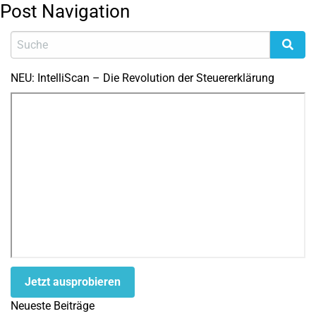
Post Navigation
NEU: IntelliScan – Die Revolution der Steuererklärung
Jetzt ausprobieren
Neueste Beiträge