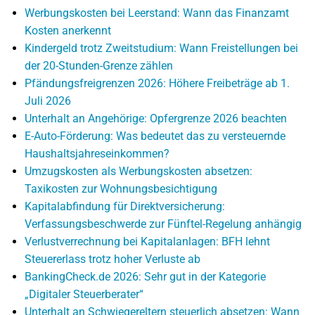
Werbungskosten bei Leerstand: Wann das Finanzamt
Kosten anerkennt
Kindergeld trotz Zweitstudium: Wann Freistellungen bei
der 20-Stunden-Grenze zählen
Pfändungsfreigrenzen 2026: Höhere Freibeträge ab 1.
Juli 2026
Unterhalt an Angehörige: Opfergrenze 2026 beachten
E-Auto-Förderung: Was bedeutet das zu versteuernde
Haushaltsjahreseinkommen?
Umzugskosten als Werbungskosten absetzen:
Taxikosten zur Wohnungsbesichtigung
Kapitalabfindung für Direktversicherung:
Verfassungsbeschwerde zur Fünftel-Regelung anhängig
Verlustverrechnung bei Kapitalanlagen: BFH lehnt
Steuererlass trotz hoher Verluste ab
BankingCheck.de 2026: Sehr gut in der Kategorie
„Digitaler Steuerberater“
Unterhalt an Schwiegereltern steuerlich absetzen: Wann