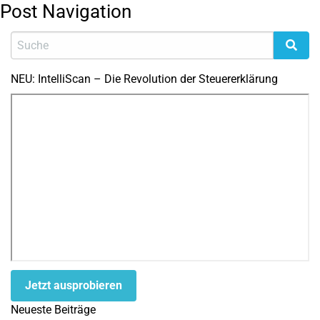
Post Navigation
NEU: IntelliScan – Die Revolution der Steuererklärung
Jetzt ausprobieren
Neueste Beiträge