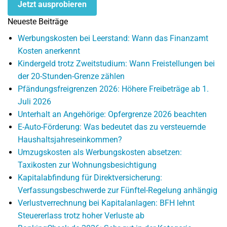
Jetzt ausprobieren
Neueste Beiträge
Werbungskosten bei Leerstand: Wann das Finanzamt
Kosten anerkennt
Kindergeld trotz Zweitstudium: Wann Freistellungen bei
der 20-Stunden-Grenze zählen
Pfändungsfreigrenzen 2026: Höhere Freibeträge ab 1.
Juli 2026
Unterhalt an Angehörige: Opfergrenze 2026 beachten
E-Auto-Förderung: Was bedeutet das zu versteuernde
Haushaltsjahreseinkommen?
Umzugskosten als Werbungskosten absetzen:
Taxikosten zur Wohnungsbesichtigung
Kapitalabfindung für Direktversicherung:
Verfassungsbeschwerde zur Fünftel-Regelung anhängig
Verlustverrechnung bei Kapitalanlagen: BFH lehnt
Steuererlass trotz hoher Verluste ab