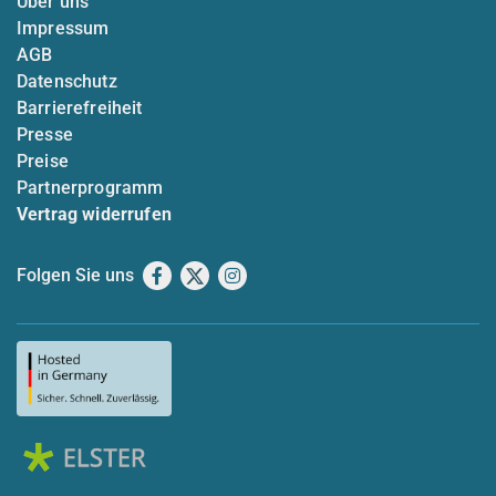
Über uns
Impressum
AGB
Datenschutz
Barrierefreiheit
Presse
Preise
Partnerprogramm
Vertrag widerrufen
Folgen Sie uns
Facebook
X
Instagram