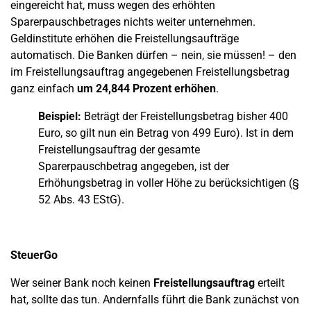
eingereicht hat, muss wegen des erhöhten
Sparerpauschbetrages nichts weiter unternehmen.
Geldinstitute erhöhen die Freistellungsaufträge
automatisch. Die Banken dürfen – nein, sie müssen! – den
im Freistellungsauftrag angegebenen Freistellungsbetrag
ganz einfach
um 24,844 Prozent erhöhen
.
Beispiel:
Beträgt der Freistellungsbetrag bisher 400
Euro, so gilt nun ein Betrag von 499 Euro). Ist in dem
Freistellungsauftrag der gesamte
Sparerpauschbetrag angegeben, ist der
Erhöhungsbetrag in voller Höhe zu berücksichtigen (§
52 Abs. 43 EStG).
SteuerGo
Wer seiner Bank noch keinen
Freistellungsauftrag
erteilt
hat, sollte das tun. Andernfalls führt die Bank zunächst von