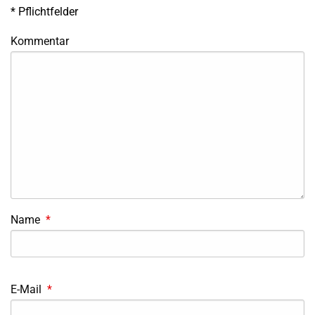
*
Pflichtfelder
Kommentar
Name
*
E-Mail
*