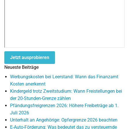
Jetzt ausprobieren
Neueste Beiträge
Werbungskosten bei Leerstand: Wann das Finanzamt
Kosten anerkennt
Kindergeld trotz Zweitstudium: Wann Freistellungen bei
der 20-Stunden-Grenze zählen
Pfändungsfreigrenzen 2026: Höhere Freibeträge ab 1.
Juli 2026
Unterhalt an Angehörige: Opfergrenze 2026 beachten
E-Auto-Förderung: Was bedeutet das zu versteuernde