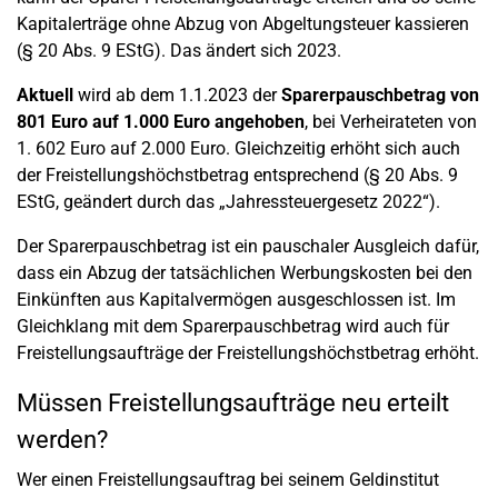
Kapitalerträge ohne Abzug von Abgeltungsteuer kassieren
(§ 20 Abs. 9 EStG). Das ändert sich 2023.
Aktuell
wird ab dem 1.1.2023 der
Sparerpauschbetrag von
801 Euro auf 1.000 Euro angehoben
, bei Verheirateten von
1. 602 Euro auf 2.000 Euro. Gleichzeitig erhöht sich auch
der Freistellungshöchstbetrag entsprechend (§ 20 Abs. 9
EStG, geändert durch das „Jahressteuergesetz 2022“).
Der Sparerpauschbetrag ist ein pauschaler Ausgleich dafür,
dass ein Abzug der tatsächlichen Werbungskosten bei den
Einkünften aus Kapitalvermögen ausgeschlossen ist. Im
Gleichklang mit dem Sparerpauschbetrag wird auch für
Freistellungsaufträge der Freistellungshöchstbetrag erhöht.
Müssen Freistellungsaufträge neu erteilt
werden?
Wer einen Freistellungsauftrag bei seinem Geldinstitut