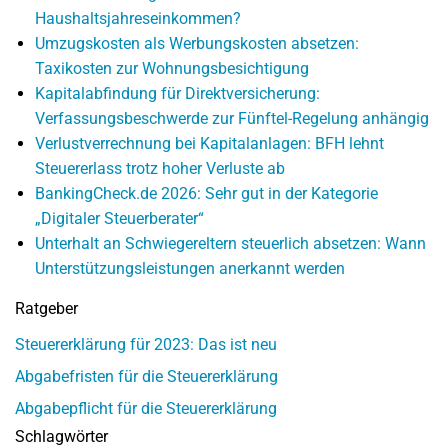
Haushaltsjahreseinkommen?
Umzugskosten als Werbungskosten absetzen:
Taxikosten zur Wohnungsbesichtigung
Kapitalabfindung für Direktversicherung:
Verfassungsbeschwerde zur Fünftel-Regelung anhängig
Verlustverrechnung bei Kapitalanlagen: BFH lehnt
Steuererlass trotz hoher Verluste ab
BankingCheck.de 2026: Sehr gut in der Kategorie
„Digitaler Steuerberater“
Unterhalt an Schwiegereltern steuerlich absetzen: Wann
Unterstützungsleistungen anerkannt werden
Ratgeber
Steuererklärung für 2023: Das ist neu
Abgabefristen für die Steuererklärung
Abgabepflicht für die Steuererklärung
Schlagwörter