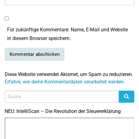
Für zukünftige Kommentare: Name, E-Mail und Website
in diesem Browser speichern.
Diese Website verwendet Akismet, um Spam zu reduzieren.
Erfahre, wie deine Kommentardaten verarbeitet werden.
NEU: IntelliScan – Die Revolution der Steuererklärung