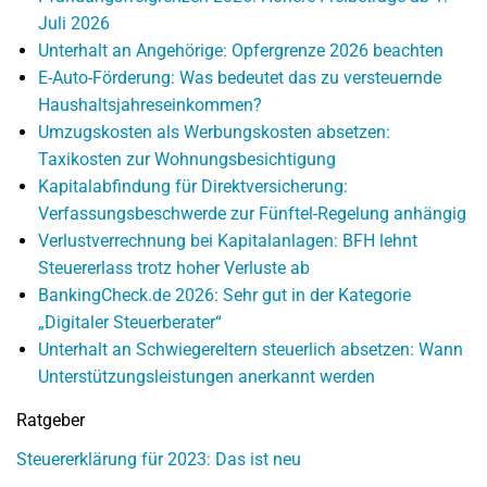
Juli 2026
Unterhalt an Angehörige: Opfergrenze 2026 beachten
E-Auto-Förderung: Was bedeutet das zu versteuernde
Haushaltsjahreseinkommen?
Umzugskosten als Werbungskosten absetzen:
Taxikosten zur Wohnungsbesichtigung
Kapitalabfindung für Direktversicherung:
Verfassungsbeschwerde zur Fünftel-Regelung anhängig
Verlustverrechnung bei Kapitalanlagen: BFH lehnt
Steuererlass trotz hoher Verluste ab
BankingCheck.de 2026: Sehr gut in der Kategorie
„Digitaler Steuerberater“
Unterhalt an Schwiegereltern steuerlich absetzen: Wann
Unterstützungsleistungen anerkannt werden
Ratgeber
Steuererklärung für 2023: Das ist neu