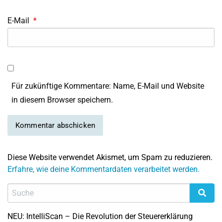
E-Mail
*
Für zukünftige Kommentare: Name, E-Mail und Website
in diesem Browser speichern.
Diese Website verwendet Akismet, um Spam zu reduzieren.
Erfahre, wie deine Kommentardaten verarbeitet werden.
NEU: IntelliScan – Die Revolution der Steuererklärung