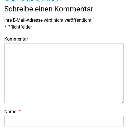
Schreibe einen Kommentar
Ihre E-Mail-Adresse wird nicht veröffentlicht.
*
Pflichtfelder
Kommentar
Name
*