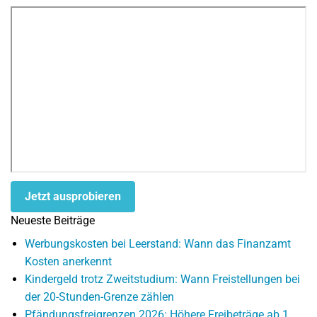
Jetzt ausprobieren
Neueste Beiträge
Werbungskosten bei Leerstand: Wann das Finanzamt
Kosten anerkennt
Kindergeld trotz Zweitstudium: Wann Freistellungen bei
der 20-Stunden-Grenze zählen
Pfändungsfreigrenzen 2026: Höhere Freibeträge ab 1.