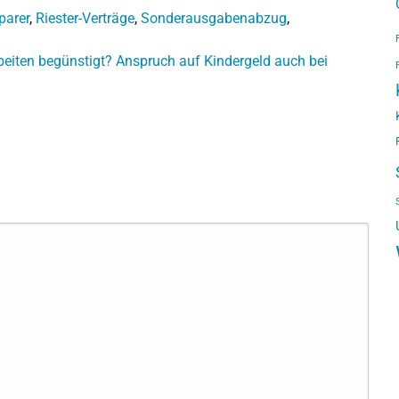
parer
,
Riester-Verträge
,
Sonderausgabenabzug
,
eiten begünstigt?
Anspruch auf Kindergeld auch bei