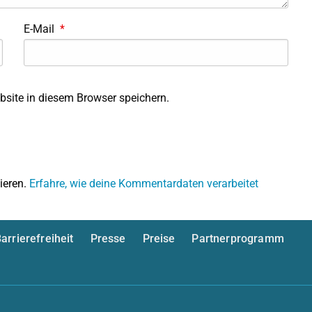
E-Mail
*
site in diesem Browser speichern.
ieren.
Erfahre, wie deine Kommentardaten verarbeitet
arrierefreiheit
Presse
Preise
Partnerprogramm