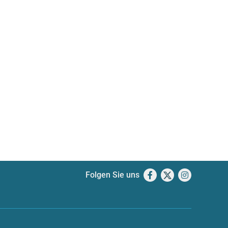
Folgen Sie uns
Facebook
X
Instagram