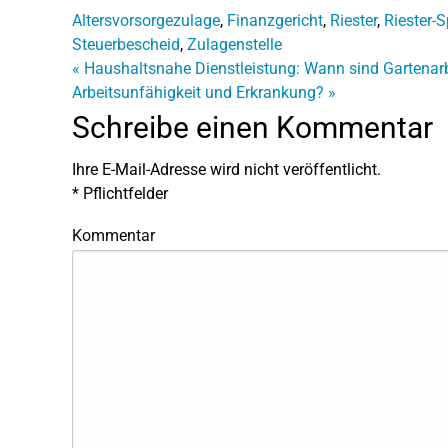
Altersvorsorgezulage
,
Finanzgericht
,
Riester
,
Riester-S
Steuerbescheid
,
Zulagenstelle
«
Haushaltsnahe Dienstleistung: Wann sind Gartenarb
Arbeitsunfähigkeit und Erkrankung?
»
Schreibe einen Kommentar
Ihre E-Mail-Adresse wird nicht veröffentlicht.
*
Pflichtfelder
Kommentar