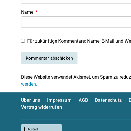
Name
*
Für zukünftige Kommentare: Name, E-Mail und Web
Diese Website verwendet Akismet, um Spam zu reduz
werden.
Über uns
Impressum
AGB
Datenschutz
B
Vertrag widerrufen