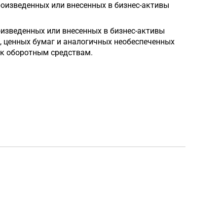
роизведенных или внесенных в бизнес-активы
оизведенных или внесенных в бизнес-активы
х, ценных бумаг и аналогичных необеспеченных
 к оборотным средствам.