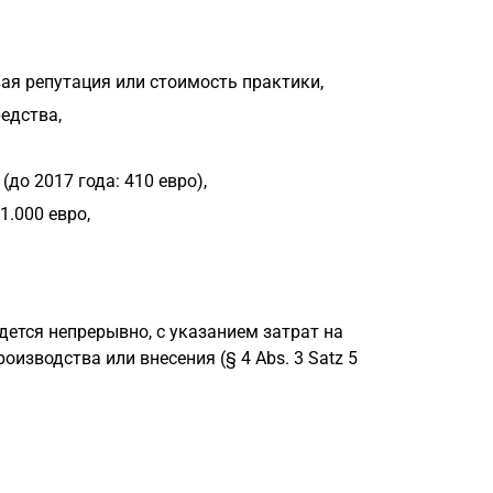
ая репутация или стоимость практики,
едства,
до 2017 года: 410 евро),
.000 евро,
едется непрерывно, с указанием затрат на
оизводства или внесения (§ 4 Abs. 3 Satz 5