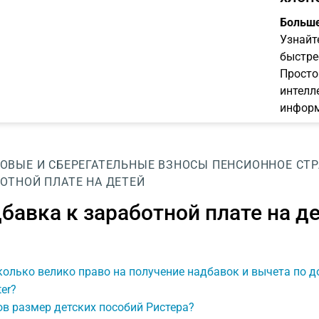
Больше
Узнайт
быстре
Просто
интелл
информ
ОВЫЕ И СБЕРЕГАТЕЛЬНЫЕ ВЗНОСЫ
ПЕНСИОННОЕ СТР
ОТНОЙ ПЛАТЕ НА ДЕТЕЙ
бавка к заработной плате на д
колько велико право на получение надбавок и вычета по 
ter?
в размер детских пособий Ристера?