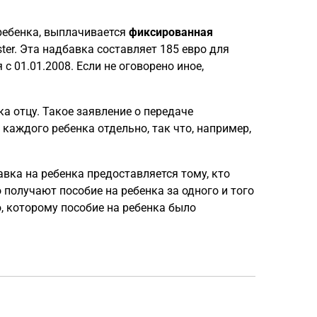
ребенка, выплачивается
фиксированная
ter. Эта надбавка составляет 185 евро для
 с 01.01.2008. Если не оговорено иное,
а отцу. Такое заявление о передаче
 каждого ребенка отдельно, так что, например,
вка на ребенка предоставляется тому, кто
 получают пособие на ребенка за одного и того
, которому пособие на ребенка было