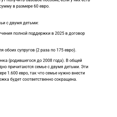
сумму в размере 60 евро.
ьи с двумя детьми:
учения полной поддержки в 2025 в договор
я обоих супругов (2 раза по 175 евро).
нка (родившегося до 2008 года). В общей
одно причитаются семье с двумя детьми. Эти
е 1.600 евро, так что семье нужно внести
ржка будет соответственно сокращена.