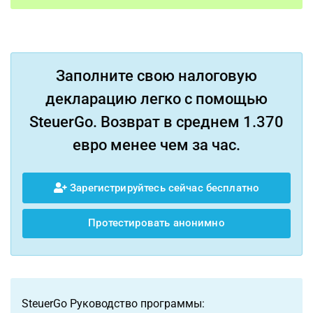
Заполните свою налоговую
декларацию легко с помощью
SteuerGo. Возврат в среднем 1.370
евро менее чем за час.
Зарегистрируйтесь сейчас бесплатно
Протестировать анонимно
SteuerGo Руководство программы: