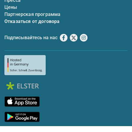
Пресса
Цены
Партнерская программа
Отказаться от договора
Подписывайтесь на нас
Facebook
X
Instagram