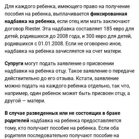
Для каждого ребенка, имеющего право на получение
пособия на ребенка, выплачивается
фиксированная
надбавка на ребенка
, если отец или мать заключают
договор Riester. Эта надбавка составляет 185 евро для
детей, родившихся до 2008 года, и 300 евро для детей,
родившихся с 01.01.2008. Если не оговорено иное,
надбавка на ребенка зачисляется на счет матери.
Супруги
могут подать заявление о присвоении
надбавки на ребенка отцу. Такое заявление о передаче
действительно до его отзыва. Кстати, заявление
можно подать на каждого ребенка отдельно, так что,
например, один ребенок может быть присвоен отцу, а
другой — матери.
В случае разведенных или не состоящих в браке
родителей
надбавка на ребенка предоставляется
тому, кто получает пособие на ребенка. Если оба
родителя последовательно получают пособие на