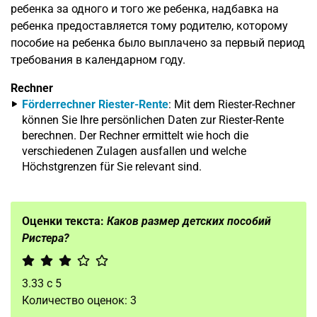
ребенка за одного и того же ребенка, надбавка на
ребенка предоставляется тому родителю, которому
пособие на ребенка было выплачено за первый период
требования в календарном году.
Rechner
Förderrechner Riester-Rente
: Mit dem Riester-Rechner
können Sie Ihre persönlichen Daten zur Riester-Rente
berechnen. Der Rechner ermittelt wie hoch die
verschiedenen Zulagen ausfallen und welche
Höchstgrenzen für Sie relevant sind.
Оценки текста:
Каков размер детских пособий
Ристера?
3.33
с
5
Количество оценок:
3