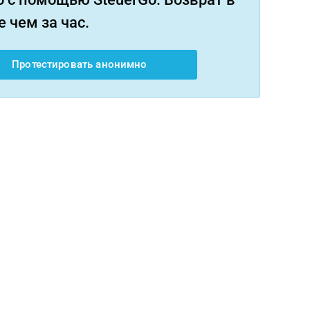
 чем за час.
Протестировать анонимно