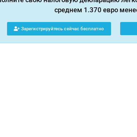
среднем 1.370 евро менее
Зарегистрируйтесь сейчас бесплатно