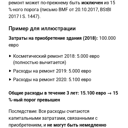
ремонт может по-прежнему быть
исключен
из 15
%-ного порога (письмо BMF от 20.10.2017, BStBl
2017 I S. 1447).
Пример для иллюстрации
Затраты на приобретение здания (2018):
100.000
евро
Косметический ремонт 2018: 5.000 евро
(полностью вычитается)
Расходы на ремонт 2019: 5.000 евро
Расходы на ремонт 2020: 5.100 евро
Общие расходы в течение 3 лет: 15.100 евро → 15
%-ный порог превышен
Последствие: Все расходы считаются
капитальными затратами, связанными с
приобретением, и
не могут быть немедленно