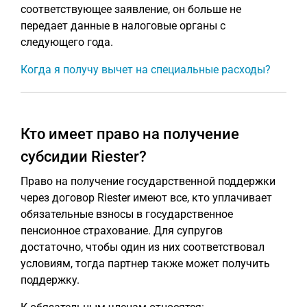
соответствующее заявление, он больше не
передает данные в налоговые органы с
следующего года.
Когда я получу вычет на специальные расходы?
Кто имеет право на получение
субсидии Riester?
Право на получение государственной поддержки
через договор Riester имеют все, кто уплачивает
обязательные взносы в государственное
пенсионное страхование. Для супругов
достаточно, чтобы один из них соответствовал
условиям, тогда партнер также может получить
поддержку.