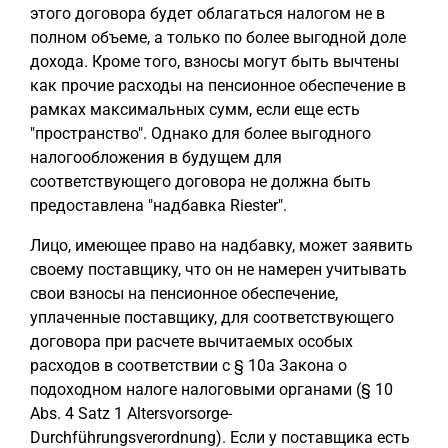
этого договора будет облагаться налогом не в
полном объеме, а только по более выгодной доле
дохода. Кроме того, взносы могут быть вычтены
как прочие расходы на пенсионное обеспечение в
рамках максимальных сумм, если еще есть
"пространство". Однако для более выгодного
налогообложения в будущем для
соответствующего договора не должна быть
предоставлена "надбавка Riester".
Лицо, имеющее право на надбавку, может заявить
своему поставщику, что он не намерен учитывать
свои взносы на пенсионное обеспечение,
уплаченные поставщику, для соответствующего
договора при расчете вычитаемых особых
расходов в соответствии с § 10a Закона о
подоходном налоге налоговыми органами (§ 10
Abs. 4 Satz 1 Altersvorsorge-
Durchführungsverordnung). Если у поставщика есть