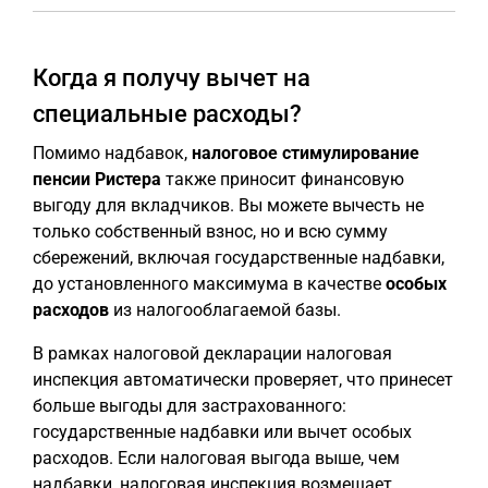
Когда я получу вычет на
специальные расходы?
Помимо надбавок,
налоговое стимулирование
пенсии Ристера
также приносит финансовую
выгоду для вкладчиков. Вы можете вычесть не
только собственный взнос, но и всю сумму
сбережений, включая государственные надбавки,
до установленного максимума в качестве
особых
расходов
из налогооблагаемой базы.
В рамках налоговой декларации налоговая
инспекция автоматически проверяет, что принесет
больше выгоды для застрахованного:
государственные надбавки или вычет особых
расходов. Если налоговая выгода выше, чем
надбавки, налоговая инспекция возмещает