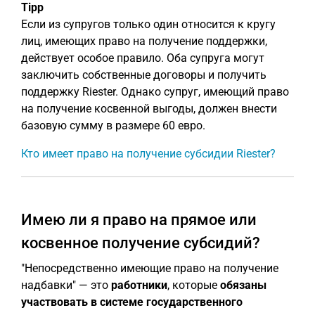
Tipp
Если из супругов только один относится к кругу
лиц, имеющих право на получение поддержки,
действует особое правило. Оба супруга могут
заключить собственные договоры и получить
поддержку Riester. Однако супруг, имеющий право
на получение косвенной выгоды, должен внести
базовую сумму в размере 60 евро.
Кто имеет право на получение субсидии Riester?
Имею ли я право на прямое или
косвенное получение субсидий?
"Непосредственно имеющие право на получение
надбавки" — это
работники
, которые
обязаны
участвовать в системе государственного