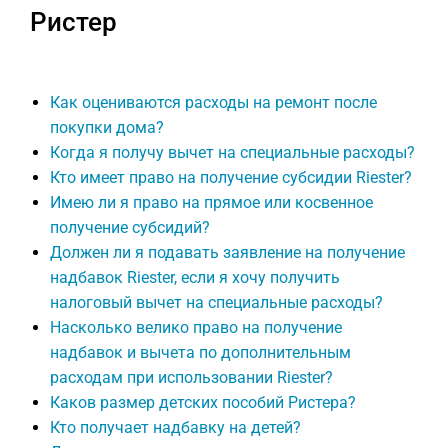
Ристер
Как оцениваются расходы на ремонт после
покупки дома?
Когда я получу вычет на специальные расходы?
Кто имеет право на получение субсидии Riester?
Имею ли я право на прямое или косвенное
получение субсидий?
Должен ли я подавать заявление на получение
надбавок Riester, если я хочу получить
налоговый вычет на специальные расходы?
Насколько велико право на получение
надбавок и вычета по дополнительным
расходам при использовании Riester?
Каков размер детских пособий Ристера?
Кто получает надбавку на детей?