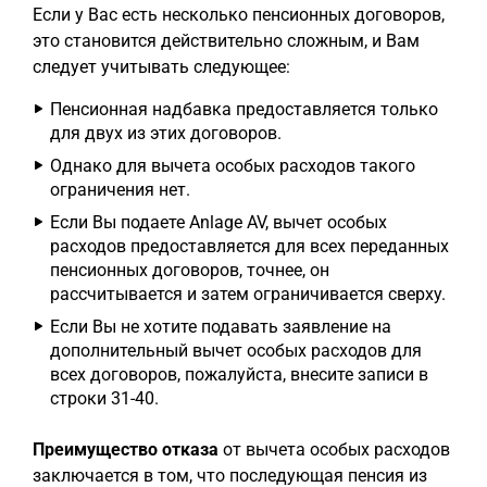
Если у Вас есть несколько пенсионных договоров,
это становится действительно сложным, и Вам
следует учитывать следующее:
Пенсионная надбавка предоставляется только
для двух из этих договоров.
Однако для вычета особых расходов такого
ограничения нет.
Если Вы подаете Anlage AV, вычет особых
расходов предоставляется для всех переданных
пенсионных договоров, точнее, он
рассчитывается и затем ограничивается сверху.
Если Вы не хотите подавать заявление на
дополнительный вычет особых расходов для
всех договоров, пожалуйста, внесите записи в
строки 31-40.
Преимущество отказа
от вычета особых расходов
заключается в том, что последующая пенсия из