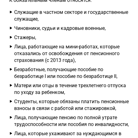
К обязательным членам относятся:
Служащие в частном секторе и государственные
служащие,
Чиновники, судьи и кадровые военные,
Стажеры,
Лица, работающие на мини-работах, которые
отказались от освобождения от пенсионного
страхования (с 2013 года),
Безработные, получающие пособие по
безработице I или пособие по безработице II,
Матери или отцы в течение трехлетнего отпуска
по уходу за ребенком,
Студенты, которые обязаны платить пенсионные
взносы в связи с работой или стажировкой,
Лица, получающие пенсию по полной утрате
трудоспособности или пособия по инвалидности,
Лица, которые ухаживают за нуждающимся в