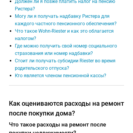
Должен ли я позже платить налог на пенсию
Ристера?
Могу ли я получать надбавку Ристера для
каждого частного пенсионного обеспечения?
Что такое Wohn-Riester и как это облагается
налогом?
Где можно получить свой номер социального
страхования или номер надбавки?
Стоит ли получать субсидии Riester во время
родительского отпуска?
Кто является членом пенсионной кассы?
Как оцениваются расходы на ремонт
после покупки дома?
Что такое расходы на ремонт после
покупки недвижимости?