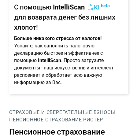
beta
С помощью
IntelliScan
KI
для возврата денег без лишних
хлопот!
Больше никакого стресса от налогов!
Узнайте, как заполнить налоговую
декларацию быстрее и эффективнее с
помощью
IntelliScan
. Просто загрузите
документы - наш искусственный интеллект
распознает и обработает всю важную
информацию за Вас.
СТРАХОВЫЕ И СБЕРЕГАТЕЛЬНЫЕ ВЗНОСЫ
ПЕНСИОННОЕ СТРАХОВАНИЕ РИСТЕР
Пенсионное страхование