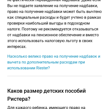
Вы не подаете заявление на получение надбавки,
право на получение надбавки может быть вычтено
как специальные расходы и будет учтено в рамках
проверки наибольшей выгоды в подоходном
налоге. Поэтому не рекомендуется отказываться
от надбавки на пенсионное обеспечение и вместо
этого использовать налоговую льготу в своих
интересах.
Насколько велико право на получение надбавок и
вычета по дополнительным расходам при
использовании Riester?
Каков размер детских пособий
Ристера?
Для каждого ребенка, имеющего право на