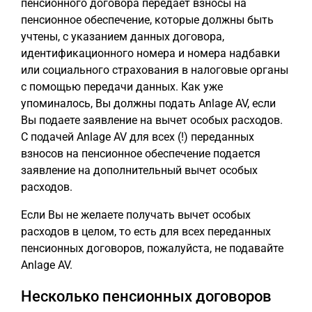
пенсионного договора передает взносы на
пенсионное обеспечение, которые должны быть
учтены, с указанием данных договора,
идентификационного номера и номера надбавки
или социального страхования в налоговые органы
с помощью передачи данных. Как уже
упоминалось, Вы должны подать Anlage AV, если
Вы подаете заявление на вычет особых расходов.
С подачей Anlage AV для всех (!) переданных
взносов на пенсионное обеспечение подается
заявление на дополнительный вычет особых
расходов.
Если Вы не желаете получать вычет особых
расходов в целом, то есть для всех переданных
пенсионных договоров, пожалуйста, не подавайте
Anlage AV.
Несколько пенсионных договоров