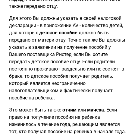
также передано отцу.
Для этого Вы должны указать в своей налоговой
декларации - в приложении AV - количество детей,
для которых
детское пособие
должно быть
передано от матери отцу. Точно так же Вы должны
указать в заявлении на получение пособий у
Вашего поставщика Ристер, если Вы хотите
передать детское пособие отцу. Если родители
постоянно проживают раздельно или не состоят в
браке, то детское пособие получает родитель,
который является неограниченно
налогоплательщиком и фактически получает
пособие на ребенка.
Это может быть также
отчим
или
мачеха
. Если
право на получение пособия на ребенка
изменилось в течение года, решающим является
тот, кто получал пособие на ребенка в начале года.