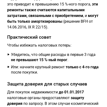
это приводит к превышению 15 %-ного порога,
эти
ремонты также считаются капитальными
затратами, связанными с приобретением
, и
могут
быть только амортизированы
(решение BFH от
14.06.2016, IX R 22/15).
Практический совет
Чтобы избежать налоговых потерь:
Убедитесь, что общие расходы в первые 3 года
не превышают 15 %-ный порог
.
Или: начните крупный ремонт
только с 4-го года
после покупки.
Защита доверия для старых случаев
Для покупок недвижимости
до 01.01.2017
налоговые органы предоставляют
защиту
доверия
по запросу. В этом случае косметический