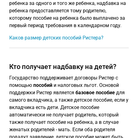
ребенка за одного и того же ребенка, надбавка на
ребенка предоставляется тому родителю,
которому пособие на ребенка было выплачено за
первый период требования в календарном году.
Каков размер детских пособий Ристера?
Кто получает надбавку на детей?
Государство поддерживает договоры Ристер с
помощью
пособий
и налоговых льгот. Основой
поддержки Ристер является
базовое пособие
для
самого вкладчика, а также детское пособие, если у
вкладчика есть дети. Детское пособие
автоматически не получает родитель, который
также получает пособие на ребенка, а в случае
женатых родителей - мать. Если оба родителя
подадут заявление, детское пособие может быть