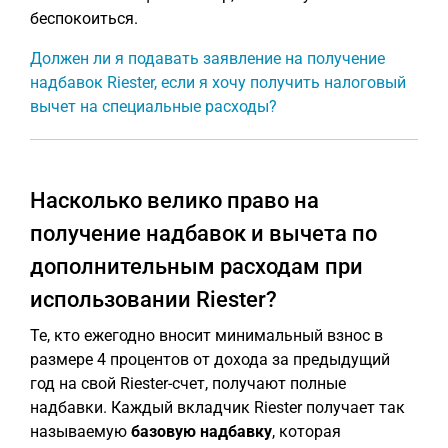
беспокоиться.
Должен ли я подавать заявление на получение
надбавок Riester, если я хочу получить налоговый
вычет на специальные расходы?
Насколько велико право на
получение надбавок и вычета по
дополнительным расходам при
использовании Riester?
Те, кто ежегодно вносит минимальный взнос в
размере 4 процентов от дохода за предыдущий
год на свой Riester-счет, получают полные
надбавки. Каждый вкладчик Riester получает так
называемую
базовую надбавку
, которая