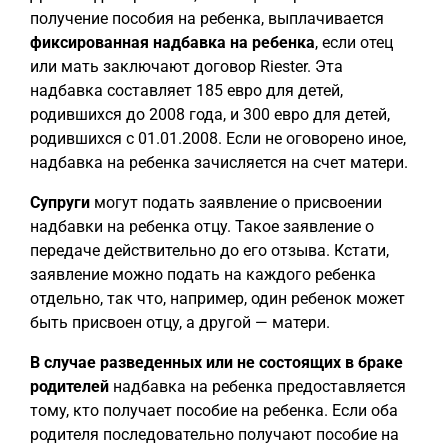
получение пособия на ребенка, выплачивается
фиксированная надбавка на ребенка
, если отец
или мать заключают договор Riester. Эта
надбавка составляет 185 евро для детей,
родившихся до 2008 года, и 300 евро для детей,
родившихся с 01.01.2008. Если не оговорено иное,
надбавка на ребенка зачисляется на счет матери.
Супруги
могут подать заявление о присвоении
надбавки на ребенка отцу. Такое заявление о
передаче действительно до его отзыва. Кстати,
заявление можно подать на каждого ребенка
отдельно, так что, например, один ребенок может
быть присвоен отцу, а другой — матери.
В случае разведенных или не состоящих в браке
родителей
надбавка на ребенка предоставляется
тому, кто получает пособие на ребенка. Если оба
родителя последовательно получают пособие на