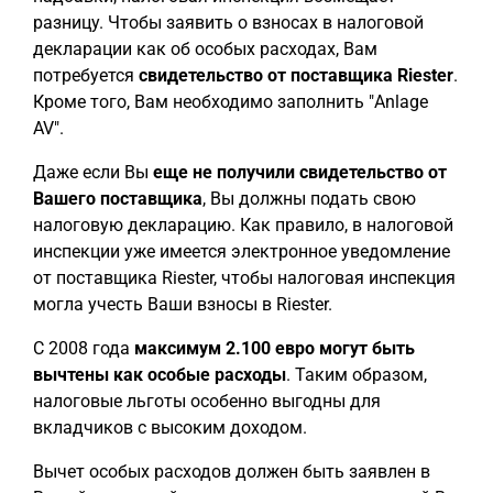
разницу. Чтобы заявить о взносах в налоговой
декларации как об особых расходах, Вам
потребуется
свидетельство от поставщика Riester
.
Кроме того, Вам необходимо заполнить "Anlage
AV".
Даже если Вы
еще не получили свидетельство от
Вашего поставщика
, Вы должны подать свою
налоговую декларацию. Как правило, в налоговой
инспекции уже имеется электронное уведомление
от поставщика Riester, чтобы налоговая инспекция
могла учесть Ваши взносы в Riester.
С 2008 года
максимум 2.100 евро могут быть
вычтены как особые расходы
. Таким образом,
налоговые льготы особенно выгодны для
вкладчиков с высоким доходом.
Вычет особых расходов должен быть заявлен в