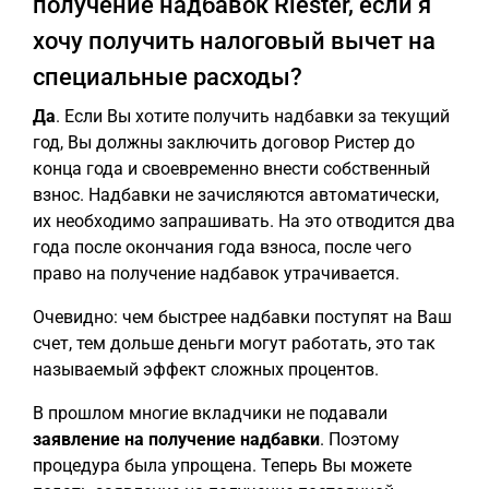
получение надбавок Riester, если я
хочу получить налоговый вычет на
специальные расходы?
Да
. Если Вы хотите получить надбавки за текущий
год, Вы должны заключить договор Ристер до
конца года и своевременно внести собственный
взнос. Надбавки не зачисляются автоматически,
их необходимо запрашивать. На это отводится два
года после окончания года взноса, после чего
право на получение надбавок утрачивается.
Очевидно: чем быстрее надбавки поступят на Ваш
счет, тем дольше деньги могут работать, это так
называемый эффект сложных процентов.
В прошлом многие вкладчики не подавали
заявление на получение надбавки
. Поэтому
процедура была упрощена. Теперь Вы можете