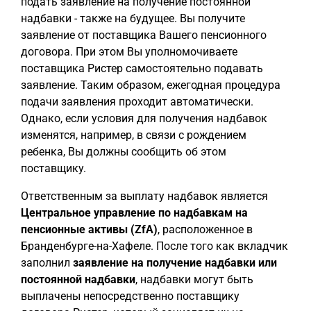
подать заявление на получение постоянной
надбавки - также на будущее. Вы получите
заявление от поставщика Вашего пенсионного
договора. При этом Вы уполномочиваете
поставщика Ристер самостоятельно подавать
заявление. Таким образом, ежегодная процедура
подачи заявления проходит автоматически.
Однако, если условия для получения надбавок
изменятся, например, в связи с рождением
ребенка, Вы должны сообщить об этом
поставщику.
Ответственным за выплату надбавок является
Центральное управление по надбавкам на
пенсионные активы (ZfA)
, расположенное в
Бранденбурге-на-Хафеле. После того как вкладчик
заполнил
заявление на получение надбавки или
постоянной надбавки
, надбавки могут быть
выплачены непосредственно поставщику