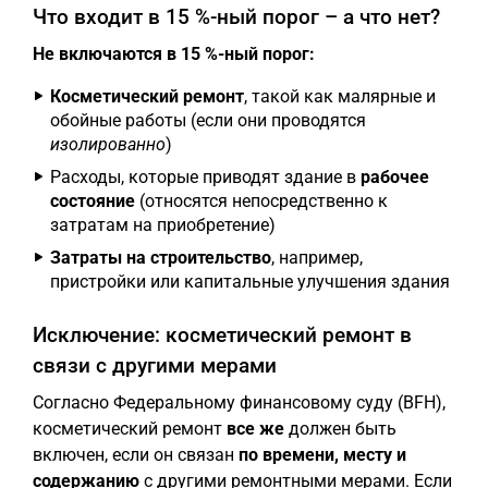
Что входит в 15 %-ный порог – а что нет?
Не включаются в 15 %-ный порог:
Косметический ремонт
, такой как малярные и
обойные работы (если они проводятся
изолированно
)
Расходы, которые приводят здание в
рабочее
состояние
(относятся непосредственно к
затратам на приобретение)
Затраты на строительство
, например,
пристройки или капитальные улучшения здания
Исключение: косметический ремонт в
связи с другими мерами
Согласно Федеральному финансовому суду (BFH),
косметический ремонт
все же
должен быть
включен, если он связан
по времени, месту и
содержанию
с другими ремонтными мерами. Если