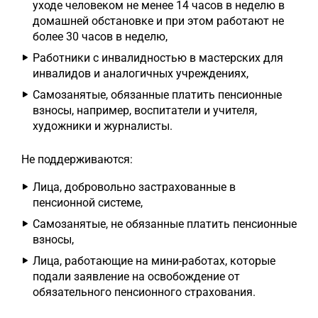
уходе человеком не менее 14 часов в неделю в
домашней обстановке и при этом работают не
более 30 часов в неделю,
Работники с инвалидностью в мастерских для
инвалидов и аналогичных учреждениях,
Самозанятые, обязанные платить пенсионные
взносы, например, воспитатели и учителя,
художники и журналисты.
Не поддерживаются:
Лица, добровольно застрахованные в
пенсионной системе,
Самозанятые, не обязанные платить пенсионные
взносы,
Лица, работающие на мини-работах, которые
подали заявление на освобождение от
обязательного пенсионного страхования.