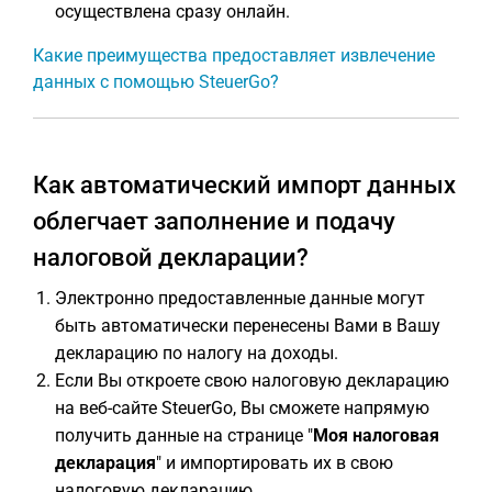
осуществлена сразу онлайн.
Какие преимущества предоставляет извлечение
данных с помощью SteuerGo?
Как автоматический импорт данных
облегчает заполнение и подачу
налоговой декларации?
Электронно предоставленные данные могут
быть автоматически перенесены Вами в Вашу
декларацию по налогу на доходы.
Если Вы откроете свою налоговую декларацию
на веб-сайте SteuerGo, Вы сможете напрямую
получить данные на странице "
Моя налоговая
декларация
" и импортировать их в свою
налоговую декларацию.