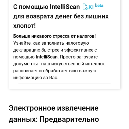
beta
С помощью
IntelliScan
KI
для возврата денег без лишних
хлопот!
Больше никакого стресса от налогов!
Узнайте, как заполнить налоговую
декларацию быстрее и эффективнее с
помощью
IntelliScan
. Просто загрузите
документы - наш искусственный интеллект
распознает и обработает всю важную
информацию за Вас.
Электронное извлечение
данных: Предварительно