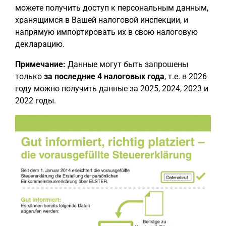
можете получить доступ к персональным данным,
хранящимся в Вашей налоговой инспекции, и
напрямую импортировать их в свою налоговую
декларацию.
Примечание:
Данные могут быть запрошены
только
за последние 4 налоговых года
, т.е. в 2026
году можно получить данные за 2025, 2024, 2023 и
2022 годы.