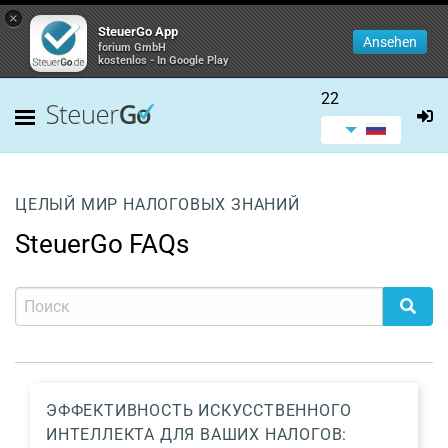
×
SteuerGo App
Ansehen
forium GmbH
kostenlos - In Google Play
22
ЦЕЛЫЙ МИР НАЛОГОВЫХ ЗНАНИЙ
SteuerGo FAQs
ЭФФЕКТИВНОСТЬ ИСКУССТВЕННОГО
ИНТЕЛЛЕКТА ДЛЯ ВАШИХ НАЛОГОВ: