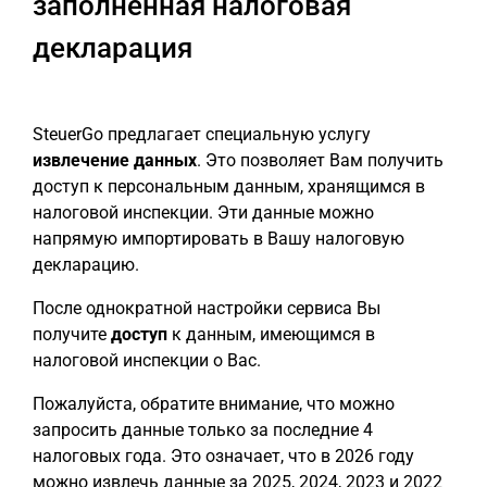
заполненная налоговая
декларация
SteuerGo предлагает специальную услугу
извлечение данных
. Это позволяет Вам получить
доступ к персональным данным, хранящимся в
налоговой инспекции. Эти данные можно
напрямую импортировать в Вашу налоговую
декларацию.
После однократной настройки сервиса Вы
получите
доступ
к данным, имеющимся в
налоговой инспекции о Вас.
Пожалуйста, обратите внимание, что можно
запросить данные только за последние 4
налоговых года. Это означает, что в 2026 году
можно извлечь данные за 2025, 2024, 2023 и 2022