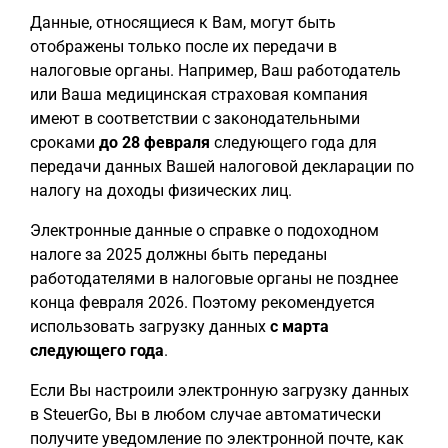
Данные, относящиеся к Вам, могут быть
отображены только после их передачи в
налоговые органы. Например, Ваш работодатель
или Ваша медицинская страховая компания
имеют в соответствии с законодательными
сроками
до 28 февраля
следующего года для
передачи данных Вашей налоговой декларации по
налогу на доходы физических лиц.
Электронные данные о справке о подоходном
налоге за 2025 должны быть переданы
работодателями в налоговые органы не позднее
конца февраля 2026. Поэтому рекомендуется
использовать загрузку данных
с марта
следующего года
.
Если Вы настроили электронную загрузку данных
в SteuerGo, Вы в любом случае автоматически
получите уведомление по электронной почте, как