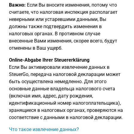
Важно:
Если Вы вносите изменения, потому что
считаете, что налоговая инспекция располагает
неверными или устаревшими данными, Вы
должны также подтвердить изменения в
налоговых органах. В противном случае
внесенные Вами изменения, скорее всего, будут
отменены в Ваш ущерб.
Online-Abgabe Ihrer Steuererklärung
Если Вы активировали извлечение данных в
SteuerGo, передача налоговой декларации может
быть осуществлена немедленно. Для этого
основные данные владельца налогового счета
(включая имя, адрес, дату рождения,
идентификационный номер налогоплательщика),
хранящиеся в налоговых органах, проверяются на
соответствие с данными в налоговой декларации.
Что такое извлечение данных?