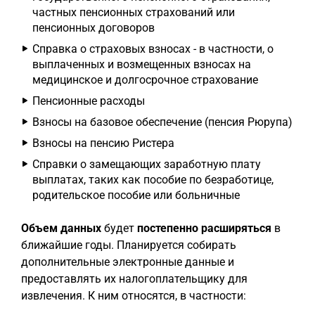
частных пенсионных страхований или
пенсионных договоров
Справка о страховых взносах - в частности, о
выплаченных и возмещенных взносах на
медицинское и долгосрочное страхование
Пенсионные расходы
Взносы на базовое обеспечение (пенсия Рюрупа)
Взносы на пенсию Ристера
Справки о замещающих заработную плату
выплатах, таких как пособие по безработице,
родительское пособие или больничные
Объем данных
будет
постепенно расширяться
в
ближайшие годы. Планируется собирать
дополнительные электронные данные и
предоставлять их налогоплательщику для
извлечения. К ним относятся, в частности: