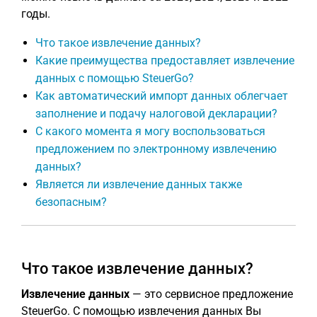
годы.
Что такое извлечение данных?
Какие преимущества предоставляет извлечение
данных с помощью SteuerGo?
Как автоматический импорт данных облегчает
заполнение и подачу налоговой декларации?
С какого момента я могу воспользоваться
предложением по электронному извлечению
данных?
Является ли извлечение данных также
безопасным?
Что такое извлечение данных?
Извлечение данных
— это сервисное предложение
SteuerGo. С помощью извлечения данных Вы