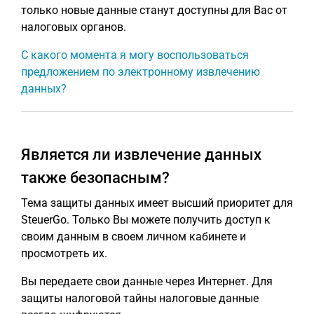
только новые данные станут доступны для Вас от
налоговых органов.
С какого момента я могу воспользоваться
предложением по электронному извлечению
данных?
Является ли извлечение данных
также безопасным?
Тема защиты данных имеет высший приоритет для
SteuerGo. Только Вы можете получить доступ к
своим данным в своем личном кабинете и
просмотреть их.
Вы передаете свои данные через Интернет. Для
защиты налоговой тайны налоговые данные