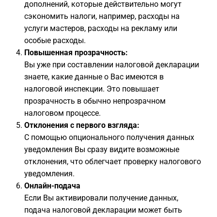
дополнений, которые действительно могут
сэкономить налоги, например, расходы на
услуги мастеров, расходы на рекламу или
особые расходы.
Повышенная прозрачность:
Вы уже при составлении налоговой декларации
знаете, какие данные о Вас имеются в
налоговой инспекции. Это повышает
прозрачность в обычно непрозрачном
налоговом процессе.
Отклонения с первого взгляда:
С помощью опционального получения данных
уведомления Вы сразу видите возможные
отклонения, что облегчает проверку налогового
уведомления.
Онлайн-подача
Если Вы активировали получение данных,
подача налоговой декларации может быть