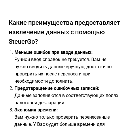
Какие преимущества предоставляет
извлечение данных с помощью
SteuerGo?
Меньше ошибок при вводе данных:
Ручной ввод справок не требуется. Вам не
нужно вводить данные вручную, достаточно
проверить их после переноса и при
необходимости дополнить.
Предотвращение ошибочных записей:
Данные заполняются в соответствующих полях
налоговой декларации.
Экономия времени:
Вам нужно только проверить перенесенные
данные. У Вас будет больше времени для