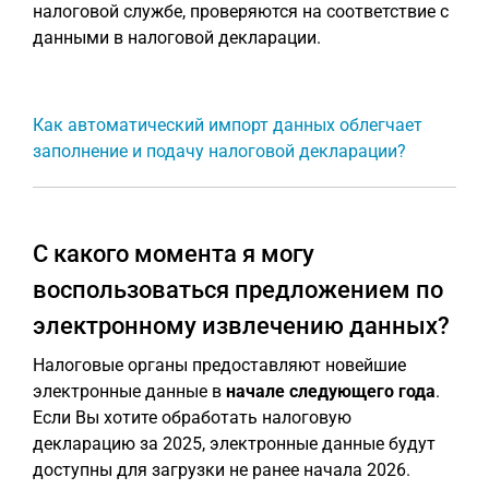
налоговой службе, проверяются на соответствие с
данными в налоговой декларации.
Как автоматический импорт данных облегчает
заполнение и подачу налоговой декларации?
С какого момента я могу
воспользоваться предложением по
электронному извлечению данных?
Налоговые органы предоставляют новейшие
электронные данные в
начале следующего года
.
Если Вы хотите обработать налоговую
декларацию за 2025, электронные данные будут
доступны для загрузки не ранее начала 2026.