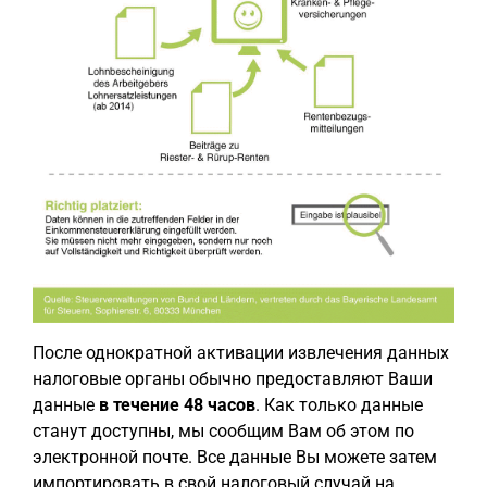
После однократной активации извлечения данных
налоговые органы обычно предоставляют Ваши
данные
в течение 48 часов
. Как только данные
станут доступны, мы сообщим Вам об этом по
электронной почте. Все данные Вы можете затем
импортировать в свой налоговый случай на