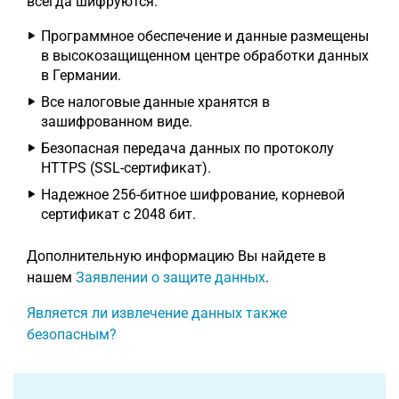
всегда шифруются.
Программное обеспечение и данные размещены
в высокозащищенном центре обработки данных
в Германии.
Все налоговые данные хранятся в
зашифрованном виде.
Безопасная передача данных по протоколу
HTTPS (SSL-сертификат).
Надежное 256-битное шифрование, корневой
сертификат с 2048 бит.
Дополнительную информацию Вы найдете в
нашем
Заявлении о защите данных
.
Является ли извлечение данных также
безопасным?