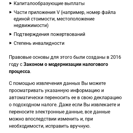
Капиталообразующие выплаты
Части приложения V (например, номер файла
единой стоимости, местоположение
недвижимости)
Подтверждения пожертвований
Степень инвалидности
Правовые основы для этого были созданы в 2016
году с
Законом о модернизации налогового
процесса
.
С помощью извлечения данных Вы можете
просматривать указанную информацию и
автоматически переносить ее в свою декларацию
о подоходном налоге. Даже если Вы извлекаете и
переносите электронные данные, все данные
можно впоследствии изменить и, при
необходимости, исправить вручную.