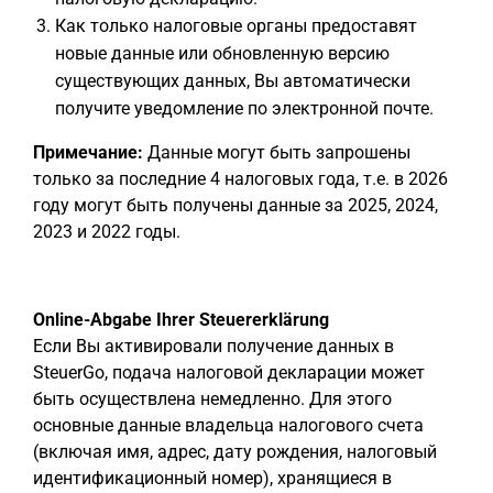
Как только налоговые органы предоставят
новые данные или обновленную версию
существующих данных, Вы автоматически
получите уведомление по электронной почте.
Примечание:
Данные могут быть запрошены
только за последние 4 налоговых года, т.е. в 2026
году могут быть получены данные за 2025, 2024,
2023 и 2022 годы.
Online-Abgabe Ihrer Steuererklärung
Если Вы активировали получение данных в
SteuerGo, подача налоговой декларации может
быть осуществлена немедленно. Для этого
основные данные владельца налогового счета
(включая имя, адрес, дату рождения, налоговый
идентификационный номер), хранящиеся в