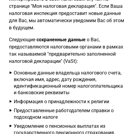
странице "Моя налоговая декларация". Если Ваша
налоговая инспекция предоставит новые данные
для Вас, мы автоматически уведомим Вас об этом
в будущем.
Следующие
сохраненные данные
о Вас,
предоставляются налоговыми органами в рамках
так называемой "предварительно заполненной
налоговой декларации" (VaSt):
Основные данные владельца налогового счета,
включая имя, адрес, дату рождения,
идентификационный номер налогоплательщика
и банковские реквизиты
Информация о принадлежности к религии
Предоставленные работодателем справки о
подоходном налоге
Уведомление о пенсионных выплатах из
государственного пенсионного страхования,