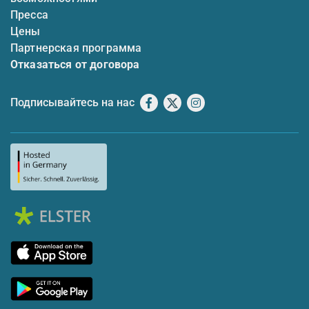
Пресса
Цены
Партнерская программа
Отказаться от договора
Подписывайтесь на нас
Facebook
X
Instagram