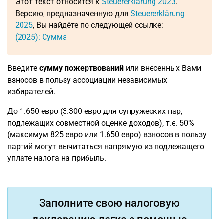
Этот текст относится к
Steuererklärung 2023
.
Версию, предназначенную для
Steuererklärung
2025
, Вы найдёте по следующей ссылке:
(2025): Сумма
Введите
сумму пожертвований
или внесенных Вами
взносов в пользу ассоциации независимых
избирателей.
До 1.650 евро (3.300 евро для супружеских пар,
подлежащих совместной оценке доходов), т.е. 50%
(максимум 825 евро или 1.650 евро) взносов в пользу
партий могут вычитаться напрямую из подлежащего
уплате налога на прибыль.
Заполните свою налоговую