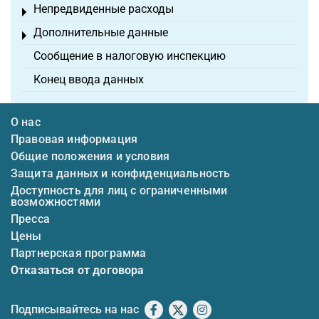
Непредвиденные расходы
Toggle menu
Дополнительные данные
Toggle menu
Сообщение в налоговую инспекцию
Конец ввода данных
О нас
Правовая информация
Общие положения и условия
Защита данных и конфиденциальность
Доступность для лиц с ограниченными
возможностями
Пресса
Цены
Партнерская программа
Отказаться от договора
Подписывайтесь на нас
Facebook
X
Instagram