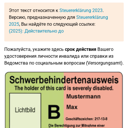
Этот текст относится к
Steuererklärung 2023
.
Версию, предназначенную для
Steuererklärung
2025
, Вы найдёте по следующей ссылке:
(2025): Действительно до
Пожалуйста, укажите здесь
срок действия
Вашего
удостоверения личности инвалида или справки из
Ведомства по социальным вопросам (Versorgungsamt).