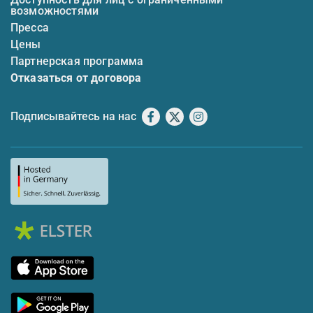
возможностями
Пресса
Цены
Партнерская программа
Отказаться от договора
Подписывайтесь на нас
Facebook
X
Instagram