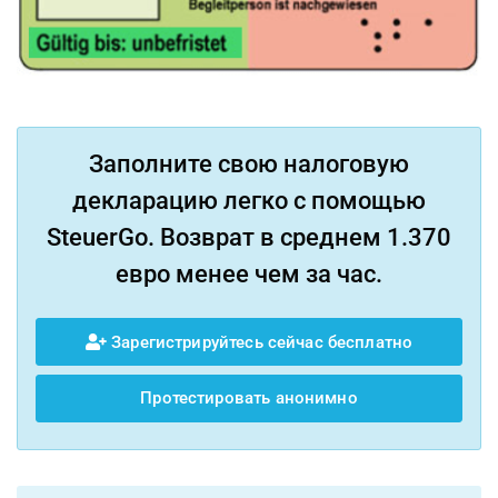
Заполните свою налоговую
декларацию легко с помощью
SteuerGo. Возврат в среднем 1.370
евро менее чем за час.
Зарегистрируйтесь сейчас бесплатно
Протестировать анонимно