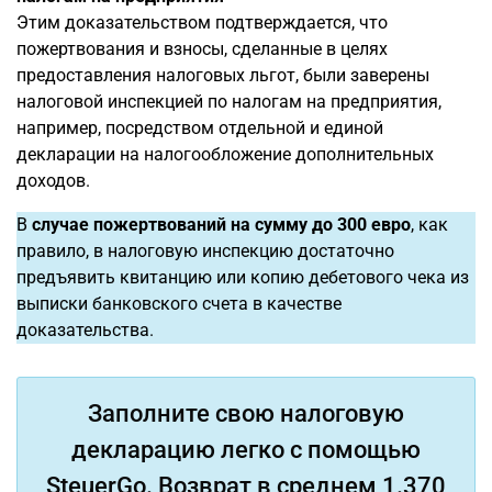
Этим доказательством подтверждается, что
пожертвования и взносы, сделанные в целях
предоставления налоговых льгот, были заверены
налоговой инспекцией по налогам на предприятия,
например, посредством отдельной и единой
декларации на налогообложение дополнительных
доходов.
В
случае пожертвований на сумму до 300 евро
, как
правило, в налоговую инспекцию достаточно
предъявить квитанцию или копию дебетового чека из
выписки банковского счета в качестве
доказательства.
Заполните свою налоговую
декларацию легко с помощью
SteuerGo. Возврат в среднем 1.370