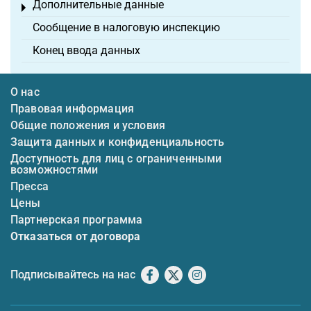
Дополнительные данные
Toggle menu
Сообщение в налоговую инспекцию
Конец ввода данных
О нас
Правовая информация
Общие положения и условия
Защита данных и конфиденциальность
Доступность для лиц с ограниченными
возможностями
Пресса
Цены
Партнерская программа
Отказаться от договора
Подписывайтесь на нас
Facebook
X
Instagram