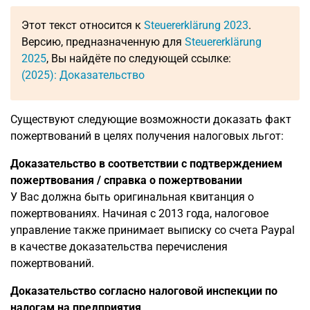
Этот текст относится к
Steuererklärung 2023
.
Версию, предназначенную для
Steuererklärung
2025
, Вы найдёте по следующей ссылке:
(2025): Доказательство
Существуют следующие возможности доказать факт
пожертвований в целях получения налоговых льгот:
Доказательство в соответствии с подтверждением
пожертвования / справка о пожертвовании
У Вас должна быть оригинальная квитанция о
пожертвованиях. Начиная с 2013 года, налоговое
управление также принимает выписку со счета Paypal
в качестве доказательства перечисления
пожертвований.
Доказательство согласно налоговой инспекции по
налогам на предприятия