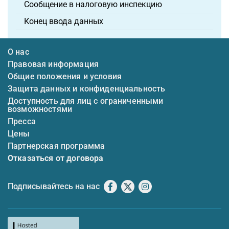
Сообщение в налоговую инспекцию
Конец ввода данных
О нас
Правовая информация
Общие положения и условия
Защита данных и конфиденциальность
Доступность для лиц с ограниченными
возможностями
Пресса
Цены
Партнерская программа
Отказаться от договора
Подписывайтесь на нас
Facebook
X
Instagram