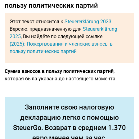
пользу политических партий
Этот текст относится к
Steuererklärung 2023
.
Версию, предназначенную для
Steuererklärung
2025
, Вы найдёте по следующей ссылке:
(2025): Пожертвования и членские взносы в
пользу политических партий
Сумма взносов в пользу политических партий
,
которая была указана до настоящего момента.
Заполните свою налоговую
декларацию легко с помощью
SteuerGo. Возврат в среднем 1.370
евро менее чем за час.