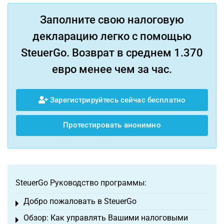
Заполните свою налоговую
декларацию легко с помощью
SteuerGo. Возврат в среднем 1.370
евро менее чем за час.
Зарегистрируйтесь сейчас бесплатно
Протестировать анонимно
SteuerGo Руководство программы:
Добро пожаловать в SteuerGo
Toggle menu
Обзор: Как управлять Вашими налоговыми
Toggle menu