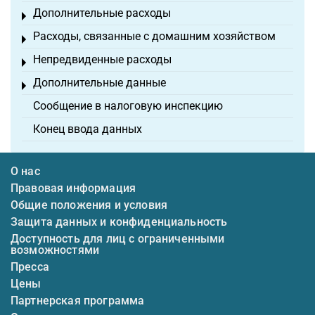
Дополнительные расходы
Toggle menu
Расходы, связанные с домашним хозяйством
Toggle menu
Непредвиденные расходы
Toggle menu
Дополнительные данные
Toggle menu
Сообщение в налоговую инспекцию
Конец ввода данных
О нас
Правовая информация
Общие положения и условия
Защита данных и конфиденциальность
Доступность для лиц с ограниченными
возможностями
Пресса
Цены
Партнерская программа