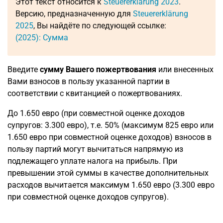
Этот текст относится к
Steuererklärung 2023
.
Версию, предназначенную для
Steuererklärung
2025
, Вы найдёте по следующей ссылке:
(2025): Сумма
Введите
сумму Вашего пожертвования
или внесенных
Вами взносов в пользу указанной партии в
соответствии с квитанцией о пожертвованиях.
До 1.650 евро (при совместной оценке доходов
супругов: 3.300 евро), т.е. 50% (максимум 825 евро или
1.650 евро при совместной оценке доходов) взносов в
пользу партий могут вычитаться напрямую из
подлежащего уплате налога на прибыль. При
превышении этой суммы в качестве дополнительных
расходов вычитается максимум 1.650 евро (3.300 евро
при совместной оценке доходов супругов).